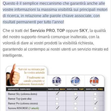
Questo è il semplice meccanismo che garantirà anche alle
vostre informazioni la massima visibilità sui principali motori
di ricerca, in relazione alle parole chiave associate, con
risultati permanenti per tutto l'anno!
Che si tratti del
Servizio PRO
,
TOP
oppure
SKY
, la qualità
del nostro supporto rimarrà comunque inalterata, con la
volontà di dare ai vostri prodotti la visibilità richiesta,
garantendo al contempo ai nostri utenti un servizio mirato ed
intelligente.