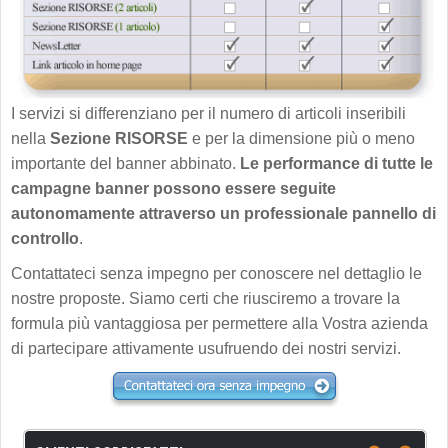
I servizi si differenziano per il numero di articoli inseribili
nella
Sezione RISORSE
e per la dimensione più o meno
importante del banner abbinato.
Le performance di tutte le
campagne banner possono essere seguite
autonomamente attraverso un professionale pannello di
controllo
.
Contattateci senza impegno per conoscere nel dettaglio le
nostre proposte. Siamo certi che riusciremo a trovare la
formula più vantaggiosa per permettere alla Vostra azienda
di partecipare attivamente usufruendo dei nostri servizi.