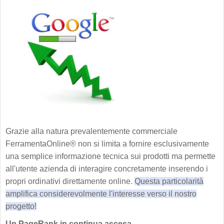
Grazie alla natura prevalentemente commerciale
FerramentaOnline® non si limita a fornire esclusivamente
una semplice informazione tecnica sui prodotti ma permette
all'utente azienda di interagire concretamente inserendo i
propri ordinativi direttamente online.
Questa particolarità
amplifica considerevolmente l'interesse verso il nostro
progetto!
Un PageRank in continua ascesa