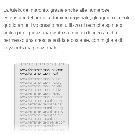
La tutela del marchio, grazie anche alle numerose
estensioni del nome a dominio registrate, gli aggiornamenti
quotidiani e il volontario non utilizzo di tecniche spinte o
artifizi per il posizionamento sui motori di ricerca ci ha
permesso una crescita solida e costante, con migliaia di
keywords già posizionate.