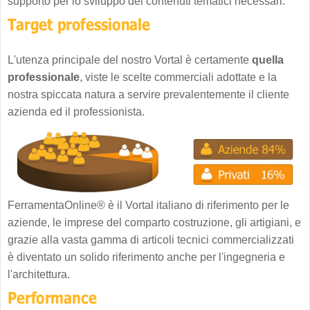
supporto per lo sviluppo dei contenuti tematici necessari.
L'utenza principale del nostro Vortal è certamente
quella
professionale
, viste le scelte commerciali adottate e la
nostra spiccata natura a servire prevalentemente il cliente
azienda ed il professionista.
FerramentaOnline® è il Vortal italiano di riferimento per le
aziende, le imprese del comparto costruzione, gli artigiani, e
grazie alla vasta gamma di articoli tecnici commercializzati
è diventato un solido riferimento anche per l'ingegneria e
l'architettura.