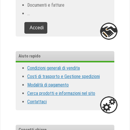
Documenti e fatture
...
Accedi
Aiuto rapido
Condizioni generali di vendita
Costi di trasporto e Gestione spedizioni
Modalità di pagamento
Cerca prodotti e informazioni nel sito
Contattaci
Concetti chiave