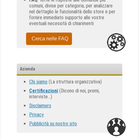
comuni, divise per categoria, per analizzare
nel dettaglio le funzionalità dello store e per
fornire immediato supporto alle vostre
eventuali necessità di chiarimenti
Cerca nelle FAQ
Azienda
Chi siamo
(La struttura organizzativa)
Certificazioni
(Dicono di noi, premi,
interviste...)
Disclaimers
Privacy
Pubblicità su nostro sito