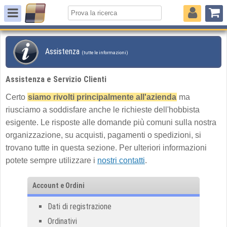
Assistenza
(tutte le informazioni)
Assistenza e Servizio Clienti
Certo
siamo rivolti principalmente all'azienda
ma
riusciamo a soddisfare anche le richieste dell'hobbista
esigente. Le risposte alle domande più comuni sulla nostra
organizzazione, su acquisti, pagamenti o spedizioni, si
trovano tutte in questa sezione. Per ulteriori informazioni
potete sempre utilizzare i
nostri contatti
.
Account e Ordini
Dati di registrazione
Ordinativi