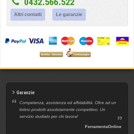
0432.566.522
Altri contatti
Le garanzie
Garanzie
Competenza, assistenza ed affidabilità. Oltre ad un
listino prodotti assolutamente competitivo. Un
servizio studiato per chi lavora!
FerramentaOnline