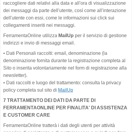
raccogliere dati relativi alla data e all'ora di visualizzazione
dei messaggi da parte dell'utente, così come all'interazione
dell'utente con essi, come le informazioni sui click sui
collegamenti inseriti nei messaggi.
FerramentaOnline utilizza
MailUp
per il servizio di gestione
indirizzi e invio di messaggi email.
•
Dati Personali raccolti: email, denominazione (la
denominazione fornita durante la registrazione completa al
Sito o inserita volontariamente nel form di registrazione alla
newsletter).
•
Dati raccolti e luogo del trattamento: consulta la privacy
policy completa sul sito di
MailUp
7 TRATTAMENTO DEI DATI DA PARTE DI
FERRAMENTAONLINE PER FINALITA' DI ASSISTENZA
E CUSTOMER CARE
FerramentaOnline tratterà i dati degli utenti per attività