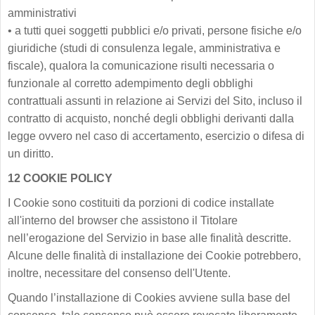
amministrativi
•
a tutti quei soggetti pubblici e/o privati, persone fisiche e/o
giuridiche (studi di consulenza legale, amministrativa e
fiscale), qualora la comunicazione risulti necessaria o
funzionale al corretto adempimento degli obblighi
contrattuali assunti in relazione ai Servizi del Sito, incluso il
contratto di acquisto, nonché degli obblighi derivanti dalla
legge ovvero nel caso di accertamento, esercizio o difesa di
un diritto.
12 COOKIE POLICY
I Cookie sono costituiti da porzioni di codice installate
all'interno del browser che assistono il Titolare
nell’erogazione del Servizio in base alle finalità descritte.
Alcune delle finalità di installazione dei Cookie potrebbero,
inoltre, necessitare del consenso dell'Utente.
Quando l’installazione di Cookies avviene sulla base del