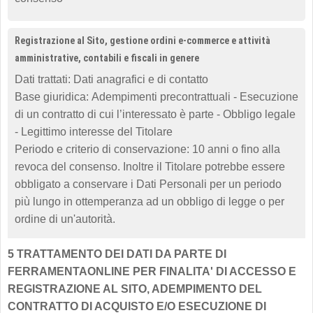
Registrazione al Sito, gestione ordini e-commerce e attività
amministrative, contabili e fiscali in genere
Dati trattati: Dati anagrafici e di contatto
Base giuridica:
Adempimenti precontrattuali -
Esecuzione
di un contratto di cui l’interessato è parte - Obbligo legale
- Legittimo interesse del Titolare
Periodo e criterio di conservazione: 10 anni o fino alla
revoca del consenso. Inoltre il Titolare potrebbe essere
obbligato a conservare i Dati Personali per un periodo
più lungo in ottemperanza ad un obbligo di legge o per
ordine di un'autorità.
5 TRATTAMENTO DEI DATI DA PARTE DI
FERRAMENTAONLINE PER FINALITA' DI ACCESSO E
REGISTRAZIONE AL SITO, ADEMPIMENTO DEL
CONTRATTO DI ACQUISTO E/O ESECUZIONE DI