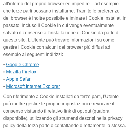
all'interno del proprio browser ed impedire – ad esempio –
che terze parti possano installarne. Tramite le preferenze
del browser è inoltre possibile eliminare i Cookie installati in
passato, incluso il Cookie in cui venga eventualmente
salvato il consenso all'installazione di Cookie da parte di
questo sito. L'Utente può trovare informazioni su come
gestire i Cookie con alcuni dei browser più diffusi ad
esempio ai seguenti indirizzi:
•
Google Chrome
•
Mozilla Firefox
•
Apple Safari
•
Microsoft Internet Explorer
Con riferimento a Cookie installati da terze parti, l'Utente
può inoltre gestire le proprie impostazioni e revocare il
consenso visitando il relativo link di opt out (qualora
disponibile), utilizzando gli strumenti descritti nella privacy
policy della terza parte o contattando direttamente la stessa.