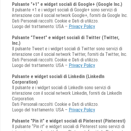
Pulsante "+1" e widget sociali di Google+ (Google Inc.)
Il pulsante +1 e i widget sociali di Google+ sono servizi di
interazione con il social network Google+, forniti da Google Inc.
Dati Personali raccolti: Cookie e Dati di utilizzo.
Luogo del trattamento: USA –
Privacy Policy
Pulsante "Tweet" e widget sociali di Twitter (Twitter,
Inc.)
Il pulsante Tweet e i widget sociali di Twitter sono servizi di
interazione con il social network Twitter, forniti da Twitter, Inc.
Dati Personali raccolti: Cookie e Dati di utilizzo.
Luogo del trattamento: USA –
Privacy Policy
Pulsante e widget sociali di Linkedin (LinkedIn
Corporation)
Il pulsante e i widget sociali di LinkedIn sono servizi di
interazione con il social network Linkedin, forniti da LinkedIn
Corporation.
Dati Personali raccolti: Cookie e Dati di utilizzo.
Luogo del trattamento: USA –
Privacy Policy
Pulsante "Pin it" e widget sociali di Pinterest (Pinterest)
Il pulsante “Pin it” e widget sociali di Pinterest sono servizi di