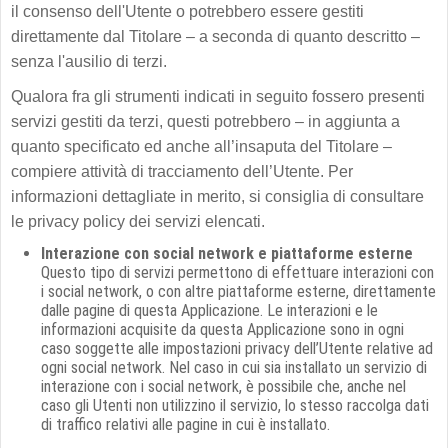
il consenso dell'Utente o potrebbero essere gestiti
direttamente dal Titolare – a seconda di quanto descritto –
senza l'ausilio di terzi.
Qualora fra gli strumenti indicati in seguito fossero presenti
servizi gestiti da terzi, questi potrebbero – in aggiunta a
quanto specificato ed anche all’insaputa del Titolare –
compiere attività di tracciamento dell’Utente. Per
informazioni dettagliate in merito, si consiglia di consultare
le privacy policy dei servizi elencati.
Interazione con social network e piattaforme esterne
Questo tipo di servizi permettono di effettuare interazioni con
i social network, o con altre piattaforme esterne, direttamente
dalle pagine di questa Applicazione. Le interazioni e le
informazioni acquisite da questa Applicazione sono in ogni
caso soggette alle impostazioni privacy dell’Utente relative ad
ogni social network. Nel caso in cui sia installato un servizio di
interazione con i social network, è possibile che, anche nel
caso gli Utenti non utilizzino il servizio, lo stesso raccolga dati
di traffico relativi alle pagine in cui è installato.