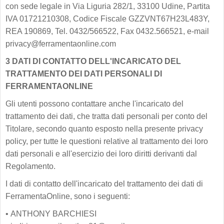
con sede legale in Via Liguria 282/1, 33100 Udine, Partita
IVA 01721210308, Codice Fiscale GZZVNT67H23L483Y,
REA 190869, Tel. 0432/566522, Fax 0432.566521, e-mail
privacy@ferramentaonline.com
3 DATI DI CONTATTO DELL'INCARICATO DEL
TRATTAMENTO DEI DATI PERSONALI DI
FERRAMENTAONLINE
Gli utenti possono contattare anche l'incaricato del
trattamento dei dati, che tratta dati personali per conto del
Titolare, secondo quanto esposto nella presente privacy
policy, per tutte le questioni relative al trattamento dei loro
dati personali e all'esercizio dei loro diritti derivanti dal
Regolamento.
I dati di contatto dell'incaricato del trattamento dei dati di
FerramentaOnline, sono i seguenti:
•
ANTHONY BARCHIESI