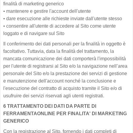
finalità di marketing generico
•
mantenere e gestire l'account dell'utente
•
dare esecuzione alle richieste inviate dall'utente stesso
•
consentire all'utente di accedere al Sito come utente
loggato e di navigare sul Sito
Il conferimento dei dati personali per la finalità in oggetto è
facoltativo. Tuttavia, data la finalità del trattamento, la
mancata comunicazione dei dati comporterà l'impossibilità
per l'utente di registrarsi al Sito e/o la navigazione nell’area
personale del Sito e/o la prestazione dei servizi di gestione
e manutenzione dell'account nonché la conclusione e
l'esecuzione del contratto di acquisto tramite il Sito e/o di
usufruire dei servizi riservati agli utenti registrati.
6 TRATTAMENTO DEI DATI DA PARTE DI
FERRAMENTAONLINE PER FINALITA' DI MARKETING
GENERICO
Con la registrazione al Sito, fornendo i dati completi di