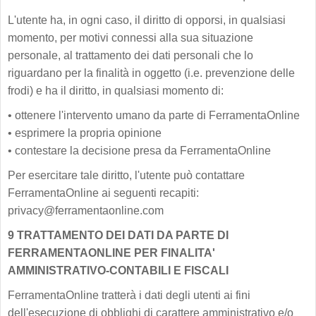
L'utente ha, in ogni caso, il diritto di opporsi, in qualsiasi
momento, per motivi connessi alla sua situazione
personale, al trattamento dei dati personali che lo
riguardano per la finalità in oggetto (i.e. prevenzione delle
frodi) e ha il diritto, in qualsiasi momento di:
•
ottenere l'intervento umano da parte di FerramentaOnline
•
esprimere la propria opinione
•
contestare la decisione presa da FerramentaOnline
Per esercitare tale diritto, l'utente può contattare
FerramentaOnline ai seguenti recapiti:
privacy@ferramentaonline.com
9 TRATTAMENTO DEI DATI DA PARTE DI
FERRAMENTAONLINE PER FINALITA'
AMMINISTRATIVO-CONTABILI E FISCALI
FerramentaOnline tratterà i dati degli utenti ai fini
dell'esecuzione di obblighi di carattere amministrativo e/o