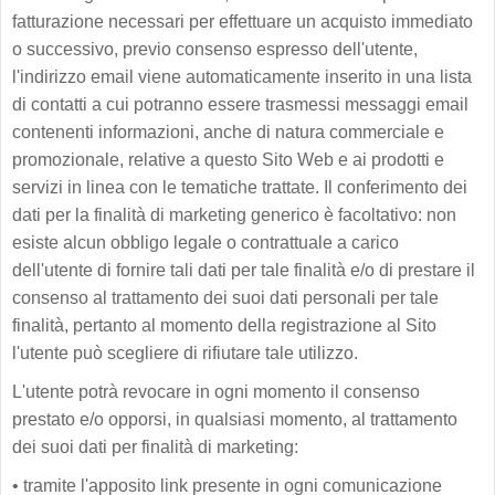
fatturazione necessari per effettuare un acquisto immediato
o successivo, previo consenso espresso dell'utente,
l'indirizzo email viene automaticamente inserito in una lista
di contatti a cui potranno essere trasmessi messaggi email
contenenti informazioni, anche di natura commerciale e
promozionale, relative a questo Sito Web e ai prodotti e
servizi in linea con le tematiche trattate. Il conferimento dei
dati per la finalità di marketing generico è facoltativo: non
esiste alcun obbligo legale o contrattuale a carico
dell'utente di fornire tali dati per tale finalità e/o di prestare il
consenso al trattamento dei suoi dati personali per tale
finalità, pertanto al momento della registrazione al Sito
l'utente può scegliere di rifiutare tale utilizzo.
L'utente potrà revocare in ogni momento il consenso
prestato e/o opporsi, in qualsiasi momento, al trattamento
dei suoi dati per finalità di marketing:
•
tramite l'apposito link presente in ogni comunicazione