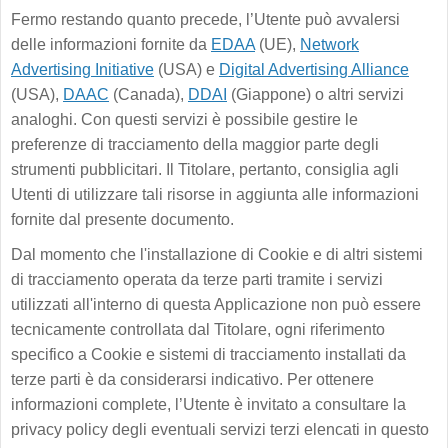
Fermo restando quanto precede, l’Utente può avvalersi
delle informazioni fornite da
EDAA
(UE),
Network
Advertising Initiative
(USA) e
Digital Advertising Alliance
(USA),
DAAC
(Canada),
DDAI
(Giappone) o altri servizi
analoghi. Con questi servizi è possibile gestire le
preferenze di tracciamento della maggior parte degli
strumenti pubblicitari. Il Titolare, pertanto, consiglia agli
Utenti di utilizzare tali risorse in aggiunta alle informazioni
fornite dal presente documento.
Dal momento che l'installazione di Cookie e di altri sistemi
di tracciamento operata da terze parti tramite i servizi
utilizzati all'interno di questa Applicazione non può essere
tecnicamente controllata dal Titolare, ogni riferimento
specifico a Cookie e sistemi di tracciamento installati da
terze parti è da considerarsi indicativo. Per ottenere
informazioni complete, l’Utente è invitato a consultare la
privacy policy degli eventuali servizi terzi elencati in questo