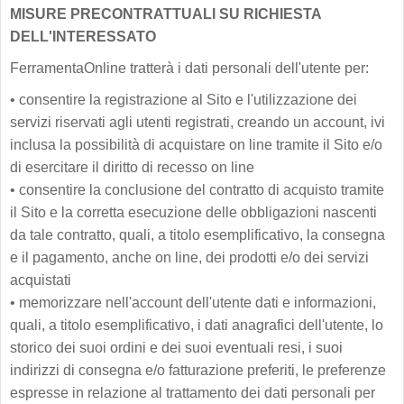
MISURE PRECONTRATTUALI SU RICHIESTA
DELL'INTERESSATO
FerramentaOnline tratterà i dati personali dell'utente per:
•
consentire la registrazione al Sito e l'utilizzazione dei
servizi riservati agli utenti registrati, creando un account, ivi
inclusa la possibilità di acquistare on line tramite il Sito e/o
di esercitare il diritto di recesso on line
•
consentire la conclusione del contratto di acquisto tramite
il Sito e la corretta esecuzione delle obbligazioni nascenti
da tale contratto, quali, a titolo esemplificativo, la consegna
e il pagamento, anche on line, dei prodotti e/o dei servizi
acquistati
•
memorizzare nell'account dell'utente dati e informazioni,
quali, a titolo esemplificativo, i dati anagrafici dell'utente, lo
storico dei suoi ordini e dei suoi eventuali resi, i suoi
indirizzi di consegna e/o fatturazione preferiti, le preferenze
espresse in relazione al trattamento dei dati personali per