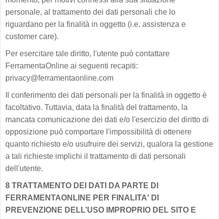
personale, al trattamento dei dati personali che lo
riguardano per la finalità in oggetto (i.e. assistenza e
customer care).
Per esercitare tale diritto, l'utente può contattare
FerramentaOnline ai seguenti recapiti:
privacy@ferramentaonline.com
Il conferimento dei dati personali per la finalità in oggetto è
facoltativo. Tuttavia, data la finalità del trattamento, la
mancata comunicazione dei dati e/o l'esercizio del diritto di
opposizione può comportare l'impossibilità di ottenere
quanto richiesto e/o usufruire dei servizi, qualora la gestione
a tali richieste implichi il trattamento di dati personali
dell'utente.
8 TRATTAMENTO DEI DATI DA PARTE DI
FERRAMENTAONLINE PER FINALITA' DI
PREVENZIONE DELL’USO IMPROPRIO DEL SITO E