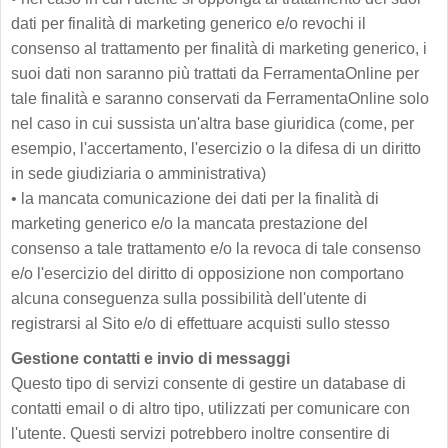
dati per finalità di marketing generico e/o revochi il
consenso al trattamento per finalità di marketing generico, i
suoi dati non saranno più trattati da FerramentaOnline per
tale finalità e saranno conservati da FerramentaOnline solo
nel caso in cui sussista un'altra base giuridica (come, per
esempio, l'accertamento, l'esercizio o la difesa di un diritto
in sede giudiziaria o amministrativa)
•
la mancata comunicazione dei dati per la finalità di
marketing generico e/o la mancata prestazione del
consenso a tale trattamento e/o la revoca di tale consenso
e/o l'esercizio del diritto di opposizione non comportano
alcuna conseguenza sulla possibilità dell'utente di
registrarsi al Sito e/o di effettuare acquisti sullo stesso
Gestione contatti e invio di messaggi
Questo tipo di servizi consente di gestire un database di
contatti email o di altro tipo, utilizzati per comunicare con
l'utente. Questi servizi potrebbero inoltre consentire di