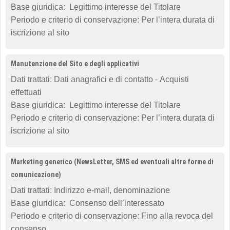
Base giuridica: Legittimo interesse del Titolare
Periodo e criterio di conservazione: Per l’intera durata di
iscrizione al sito
Manutenzione del Sito e degli applicativi
Dati trattati: Dati anagrafici e di contatto - Acquisti
effettuati
Base giuridica: Legittimo interesse del Titolare
Periodo e criterio di conservazione: Per l’intera durata di
iscrizione al sito
Marketing generico (NewsLetter, SMS ed eventuali altre forme di
comunicazione)
Dati trattati: Indirizzo e-mail, denominazione
Base giuridica: Consenso dell’interessato
Periodo e criterio di conservazione: Fino alla revoca del
consenso