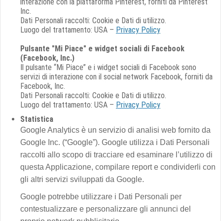
interazione con la piattaforma Pinterest, forniti da Pinterest
Inc.
Dati Personali raccolti: Cookie e Dati di utilizzo.
Luogo del trattamento: USA –
Privacy Policy
Pulsante "Mi Piace" e widget sociali di Facebook
(Facebook, Inc.)
Il pulsante “Mi Piace” e i widget sociali di Facebook sono
servizi di interazione con il social network Facebook, forniti da
Facebook, Inc.
Dati Personali raccolti: Cookie e Dati di utilizzo.
Luogo del trattamento: USA –
Privacy Policy
Statistica
Google Analytics è un servizio di analisi web fornito da
Google Inc. (“Google”). Google utilizza i Dati Personali
raccolti allo scopo di tracciare ed esaminare l’utilizzo di
questa Applicazione, compilare report e condividerli con
gli altri servizi sviluppati da Google.
Google potrebbe utilizzare i Dati Personali per
contestualizzare e personalizzare gli annunci del