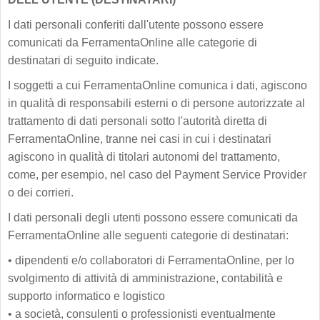
I dati personali conferiti dall'utente possono essere
comunicati da FerramentaOnline alle categorie di
destinatari di seguito indicate.
I soggetti a cui FerramentaOnline comunica i dati, agiscono
in qualità di responsabili esterni o di persone autorizzate al
trattamento di dati personali sotto l'autorità diretta di
FerramentaOnline, tranne nei casi in cui i destinatari
agiscono in qualità di titolari autonomi del trattamento,
come, per esempio, nel caso del Payment Service Provider
o dei corrieri.
I dati personali degli utenti possono essere comunicati da
FerramentaOnline alle seguenti categorie di destinatari:
•
dipendenti e/o collaboratori di FerramentaOnline, per lo
svolgimento di attività di amministrazione, contabilità e
supporto informatico e logistico
•
a società, consulenti o professionisti eventualmente