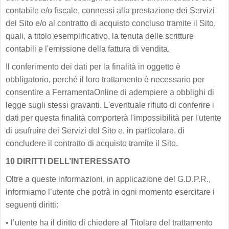
contabile e/o fiscale, connessi alla prestazione dei Servizi
del Sito e/o al contratto di acquisto concluso tramite il Sito,
quali, a titolo esemplificativo, la tenuta delle scritture
contabili e l'emissione della fattura di vendita.
Il conferimento dei dati per la finalità in oggetto è
obbligatorio, perché il loro trattamento è necessario per
consentire a FerramentaOnline di adempiere a obblighi di
legge sugli stessi gravanti. L'eventuale rifiuto di conferire i
dati per questa finalità comporterà l'impossibilità per l'utente
di usufruire dei Servizi del Sito e, in particolare, di
concludere il contratto di acquisto tramite il Sito.
10 DIRITTI DELL’INTERESSATO
Oltre a queste informazioni, in applicazione del G.D.P.R.,
informiamo l’utente che potrà in ogni momento esercitare i
seguenti diritti:
•
l’utente ha il diritto di chiedere al Titolare del trattamento