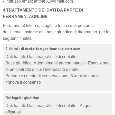
•
indirizzo email: antbar81@gmail.com
4 TRATTAMENTO DEI DATI DA PARTE DI
FERRAMENTAONLINE
FerramentaOnline raccoglie e tratta i dati personali
dell'utente, insieme alla base giuridica di riferimento, per le
seguenti finalità :
Richieste di contatto e gestione customer care
Dati trattati: Dati anagrafici e di contatto
Base giuridica: Adempimenti precontrattuali - Esecuzione
di un contratto di cui l’interessato è parte
Periodo e criterio di conservazione: 3 anni se non si
rinnova il consenso
Fini legali e giudiziari
Dati trattati: Dati anagrafici e di contatto - Acquisti
effettuati