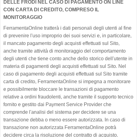
DELLE FRODI NEL CASO DI PAGAMENTO ON LINE
CON CARTA DI CREDITO, COMPRESO IL
MONITORAGGIO
FerramentaOnline tratterà i dati personali degli utenti al fine
di prevenire l'uso improprio dei suoi servizi e, in particolare,
il mancato pagamento degli acquisti effettuati sul Sito,
anche tramite attività di monitoraggio del comportamento
degli utenti che tiene conto anche dello storico dell'utente in
materia di pagamenti degli acquisti effettuati sul Sito. Nel
caso di pagamento degli acquisti effettuati sul Sito tramite
carta di credito, FerramentaOnline si impegna a monitorare
e possibilmente bloccare le transazioni di pagamento
relative a ordini fraudolenti, anche tramite il supporto tecnico
fornito e gestito dai Payment Service Provider che
comprende l'analisi del sistema per decidere se una
transazione debba o meno essere autorizzata. In caso di
transazione non autorizzata FerramentaOnline potrà
decidere circa la risoluzione del contratto di acquisto.