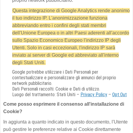
proprio network pubblicitario.
Questa integrazione di Google Analytics rende anonimo
il tuo indirizzo IP. L'anonimizzazione funziona
abbreviando entro i confini degli stati membri
dell'Unione Europea o in altri Paesi aderenti all'accordo
sullo Spazio Economico Europeo l'indirizzo IP degli
Utenti. Solo in casi eccezionali, l'indirizzo IP sarà
inviato ai server di Google ed abbreviato all'interno
degli Stati Uniti.
Google potrebbe utilizzare i Dati Personali per
contestualizzare e personalizzare gli annunci del proprio
network pubblicitario.
Dati Personali raccolti: Cookie e Dati di utilizzo.
Luogo del trattamento: Stati Uniti –
Privacy Policy
–
Opt Out
Come posso esprimere il consenso all'installazione di
Cookie?
In aggiunta a quanto indicato in questo documento, l'Utente
può gestire le preferenze relative ai Cookie direttamente