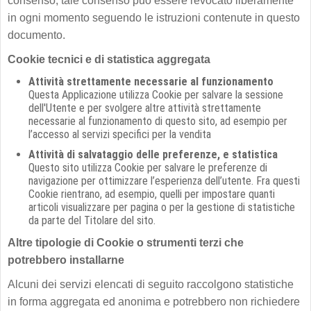
consenso, tale consenso può essere revocato liberamente
in ogni momento seguendo le istruzioni contenute in questo
documento.
Cookie tecnici e di statistica aggregata
Attività strettamente necessarie al funzionamento
Questa Applicazione utilizza Cookie per salvare la sessione
dell'Utente e per svolgere altre attività strettamente
necessarie al funzionamento di questo sito, ad esempio per
l’accesso al servizi specifici per la vendita
Attività di salvataggio delle preferenze, e statistica
Questo sito utilizza Cookie per salvare le preferenze di
navigazione per ottimizzare l’esperienza dell’utente. Fra questi
Cookie rientrano, ad esempio, quelli per impostare quanti
articoli visualizzare per pagina o per la gestione di statistiche
da parte del Titolare del sito.
Altre tipologie di Cookie o strumenti terzi che
potrebbero installarne
Alcuni dei servizi elencati di seguito raccolgono statistiche
in forma aggregata ed anonima e potrebbero non richiedere