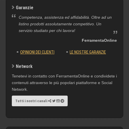
Garanzie
Competenza, assistenza ed affidabilità. Oltre ad un
listino prodotti assolutamente competitivo. Un
servizio studiato per chi lavora!
FerramentaOnline
OPINIONI DEI CLIENTI
LE NOSTRE GARANZIE
Network
Tenetevi in contatto con FerramentaOnline e condividete i
contenuti attraverso le più popolari piattaforme e Social
Network.
Tutti i nostri canali