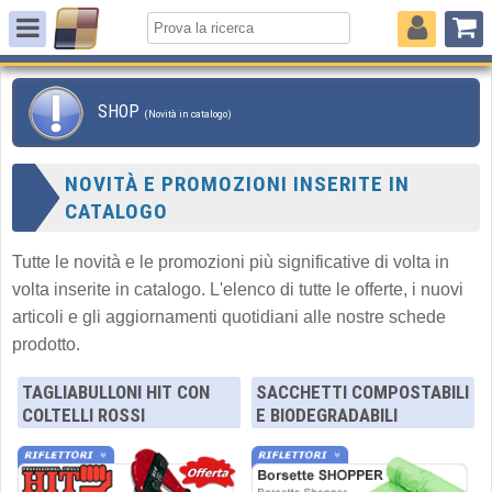
SHOP
(Novità in catalogo)
NOVITÀ E PROMOZIONI INSERITE IN
CATALOGO
Tutte le novità e le promozioni più significative di volta in
volta inserite in catalogo. L'elenco di tutte le offerte, i nuovi
articoli e gli aggiornamenti quotidiani alle nostre schede
prodotto.
TAGLIABULLONI HIT CON
SACCHETTI COMPOSTABILI
COLTELLI ROSSI
E BIODEGRADABILI