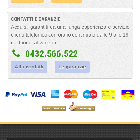
CONTATTI E GARANZIE
Acquisti garantiti da una lunga esperienza e servizio
clienti telefonico con orario continuato dalle 9 alle 18,
dal lunedì al venerdì :
0432.566.522
Altri contatti
Le garanzie