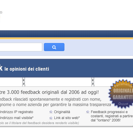
ck
le opinioni dei clienti