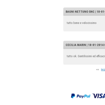
BAGNI NETTUNO SNC | 18-01-
tutto bene e velocissimo
CECILIA MARIN | 18-01-2014 
tutto ok. Gentilissimi ed efficaci
<<
Ini