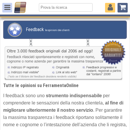
Feedback
le opinioni dei clienti
Tutte le opinioni su FerramentaOnline
I feedback sono uno
strumento indispensabile
per
comprendere le sensazioni della nostra clientela,
al fine di
migliorare ulteriormente il nostro servizio
. Per garantire
la massima trasparenza i feedback riportano solitamente il
nome e cognome o l'intestazione dell'azienda che li registra,