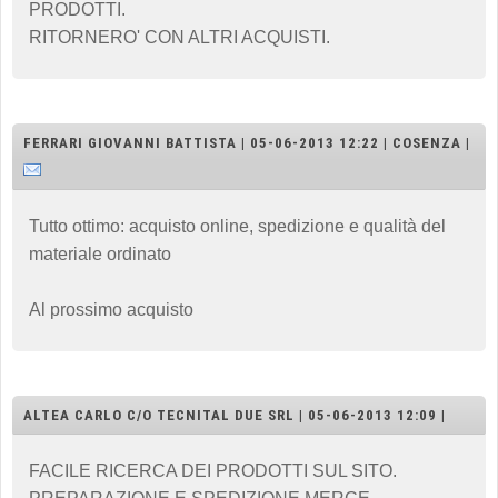
PRODOTTI.
RITORNERO' CON ALTRI ACQUISTI.
FERRARI GIOVANNI BATTISTA | 05-06-2013 12:22 | COSENZA |
Tutto ottimo: acquisto online, spedizione e qualità del
materiale ordinato
Al prossimo acquisto
ALTEA CARLO C/O TECNITAL DUE SRL | 05-06-2013 12:09 |
FACILE RICERCA DEI PRODOTTI SUL SITO.