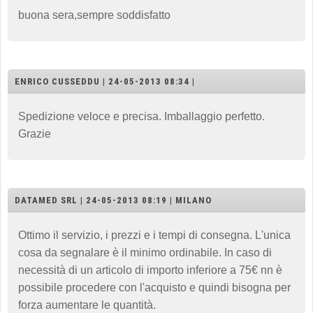
buona sera,sempre soddisfatto
ENRICO CUSSEDDU | 24-05-2013 08:34 |
Spedizione veloce e precisa. Imballaggio perfetto.
Grazie
DATAMED SRL | 24-05-2013 08:19 | MILANO
Ottimo il servizio, i prezzi e i tempi di consegna. L'unica
cosa da segnalare è il minimo ordinabile. In caso di
necessità di un articolo di importo inferiore a 75€ nn è
possibile procedere con l'acquisto e quindi bisogna per
forza aumentare le quantità.