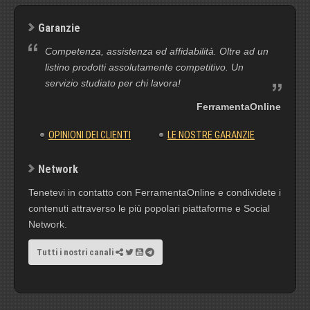
Garanzie
Competenza, assistenza ed affidabilità. Oltre ad un
listino prodotti assolutamente competitivo. Un
servizio studiato per chi lavora!
FerramentaOnline
OPINIONI DEI CLIENTI
LE NOSTRE GARANZIE
Network
Tenetevi in contatto con FerramentaOnline e condividete i
contenuti attraverso le più popolari piattaforme e Social
Network.
Tutti i nostri canali