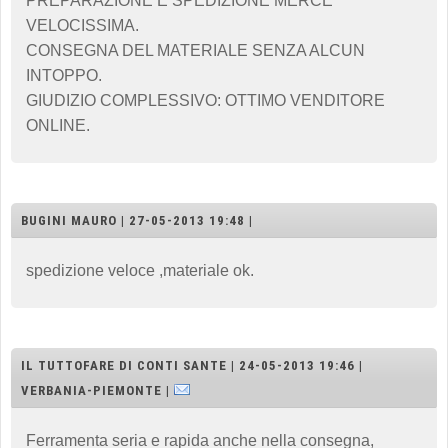
PREPARAZIONE E SPEDIZIONE MERCE
VELOCISSIMA.
CONSEGNA DEL MATERIALE SENZA ALCUN
INTOPPO.
GIUDIZIO COMPLESSIVO: OTTIMO VENDITORE
ONLINE.
BUGINI MAURO | 27-05-2013 19:48 |
spedizione veloce ,materiale ok.
IL TUTTOFARE DI CONTI SANTE | 24-05-2013 19:46 |
VERBANIA-PIEMONTE |
Ferramenta seria e rapida anche nella consegna,