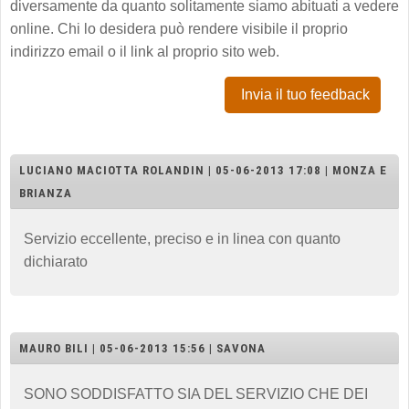
diversamente da quanto solitamente siamo abituati a vedere
online. Chi lo desidera può rendere visibile il proprio
indirizzo email o il link al proprio sito web.
Invia il tuo feedback
LUCIANO MACIOTTA ROLANDIN | 05-06-2013 17:08 | MONZA E
BRIANZA
Servizio eccellente, preciso e in linea con quanto
dichiarato
MAURO BILI | 05-06-2013 15:56 | SAVONA
SONO SODDISFATTO SIA DEL SERVIZIO CHE DEI