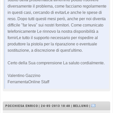
diversamente il problema, come facciamo regolarmente
in questi casi, cercando di evitarLe anche le spese di
reso. Dopo tutti questi mesi però, anche per noi diventa
difficile "far leva" sui nostri fornitori. Come comunicato
telefonicamente Le rinnovo la nostra disponibilità a
fornirLe tutto il supporto necessario per rispedire al
produttore la pistola per la riparazione o eventuale
sostituzione, a discrezione di quest'ultimo.
Certo della Sua comprensione La saluto cordialmente.
Valentino Gazzino
FerramentaOnline Staff
POCCHIESA ENRICO | 24-05-2013 18:48 | BELLUNO |