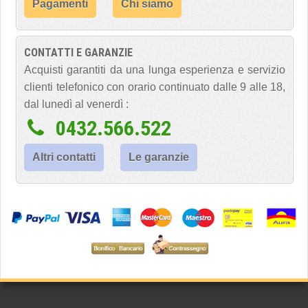
Pagamenti
Chi siamo
CONTATTI E GARANZIE
Acquisti garantiti da una lunga esperienza e servizio
clienti telefonico con orario continuato dalle 9 alle 18,
dal lunedì al venerdì :
0432.566.522
Altri contatti
Le garanzie