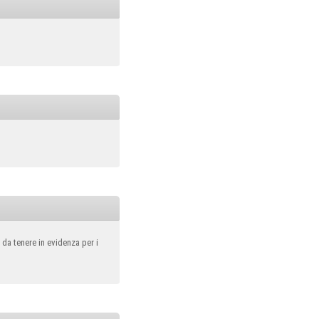
 da tenere in evidenza per i