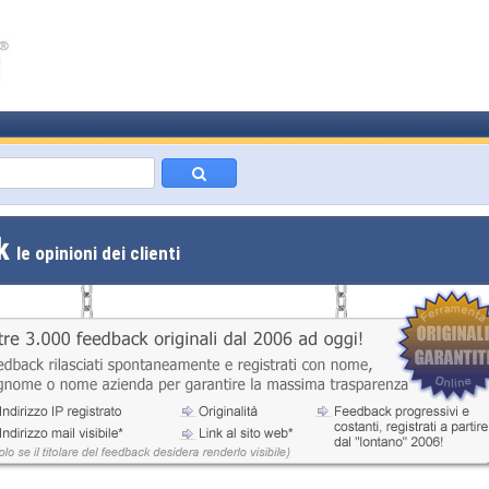
ck
le opinioni dei clienti