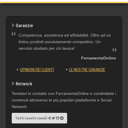
Garanzie
Competenza, assistenza ed affidabilità. Oltre ad un
listino prodotti assolutamente competitivo. Un
servizio studiato per chi lavora!
FerramentaOnline
OPINIONI DEI CLIENTI
LE NOSTRE GARANZIE
Network
Tenetevi in contatto con FerramentaOnline e condividete i
contenuti attraverso le più popolari piattaforme e Social
Network.
Tutti i nostri canali