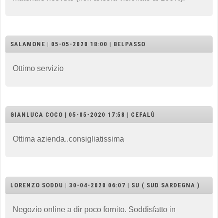
SALAMONE | 05-05-2020 18:00 | BELPASSO
Ottimo servizio
GIANLUCA COCO | 05-05-2020 17:58 | CEFALÙ
Ottima azienda..consigliatissima
LORENZO SODDU | 30-04-2020 06:07 | SU ( SUD SARDEGNA )
Negozio online a dir poco fornito. Soddisfatto in