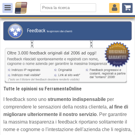
Feedback
le opinioni dei clienti
Tutte le opinioni su FerramentaOnline
I feedback sono uno
strumento indispensabile
per
comprendere le sensazioni della nostra clientela,
al fine di
migliorare ulteriormente il nostro servizio
. Per garantire
la massima trasparenza i feedback riportano solitamente il
nome e cognome o l'intestazione dell'azienda che li registra,