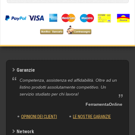
Garanzie
Competenza, assistenza ed affidabilità. Oltre ad un
listino prodotti assolutamente competitivo. Un
servizio studiato per chi lavora!
FerramentaOnline
OPINIONI DEI CLIENTI
LE NOSTRE GARANZIE
Network