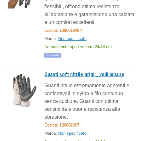
flessibili, offrono ottima resistenza
all'abrasione e garantiscono una calzata
e un comfort eccellenti
Codice: 139001949P
Marca:
Non specificato
Normalmente spedito entro 24/48 ore
Guanti soft nitrile grigi _ vedi misure
Guanti nitrile estremamente aderenti e
confortevoli in nylon a filo contunuo
senza cuciture. Guanti con ottima
sensibilità e buona resistenza alla
abrasione.
Codice: 139002007
Marca:
Non specificato