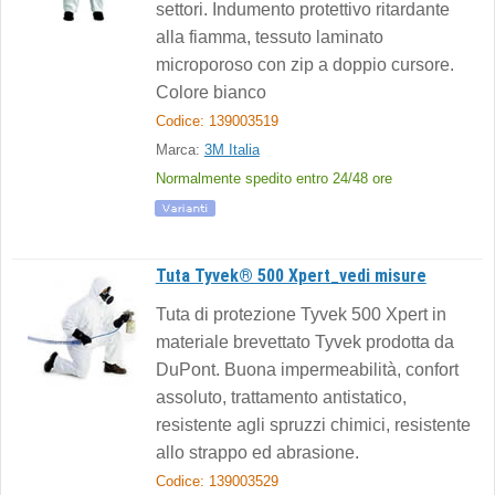
settori. Indumento protettivo ritardante
alla fiamma, tessuto laminato
microporoso con zip a doppio cursore.
Colore bianco
Codice: 139003519
Marca:
3M Italia
Normalmente spedito entro 24/48 ore
Tuta Tyvek® 500 Xpert_vedi misure
Tuta di protezione Tyvek 500 Xpert in
materiale brevettato Tyvek prodotta da
DuPont. Buona impermeabilità, confort
assoluto, trattamento antistatico,
resistente agli spruzzi chimici, resistente
allo strappo ed abrasione.
Codice: 139003529