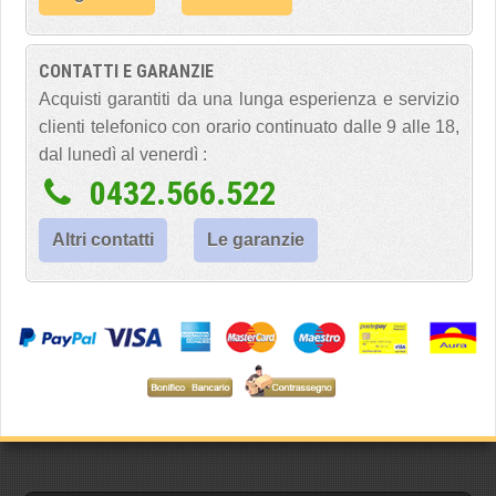
CONTATTI E GARANZIE
Acquisti garantiti da una lunga esperienza e servizio
clienti telefonico con orario continuato dalle 9 alle 18,
dal lunedì al venerdì :
0432.566.522
Altri contatti
Le garanzie