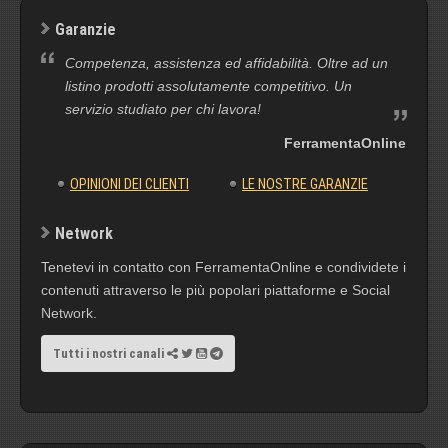
Garanzie
Competenza, assistenza ed affidabilità. Oltre ad un
listino prodotti assolutamente competitivo. Un
servizio studiato per chi lavora!
FerramentaOnline
OPINIONI DEI CLIENTI
LE NOSTRE GARANZIE
Network
Tenetevi in contatto con FerramentaOnline e condividete i
contenuti attraverso le più popolari piattaforme e Social
Network.
Tutti i nostri canali