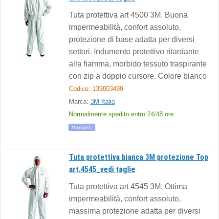
Tuta protettiva art 4500 3M. Buona
impermeabilità, confort assoluto,
protezione di base adatta per diversi
settori. Indumento protettivo ritardante
alla fiamma, morbido tessuto traspirante
con zip a doppio cursore. Colore bianco
Codice: 139003499
Marca:
3M Italia
Normalmente spedito entro 24/48 ore
Tuta protettiva bianca 3M protezione Top
art.4545_vedi taglie
Tuta protettiva art 4545 3M. Ottima
impermeabilità, confort assoluto,
massima protezione adatta per diversi