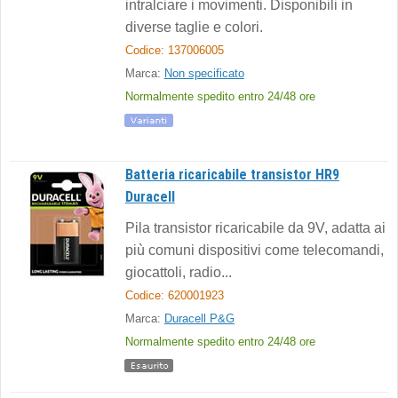
intralciare i movimenti. Disponibili in
diverse taglie e colori.
Codice: 137006005
Marca:
Non specificato
Normalmente spedito entro 24/48 ore
Batteria ricaricabile transistor HR9
Duracell
Pila transistor ricaricabile da 9V, adatta ai
più comuni dispositivi come telecomandi,
giocattoli, radio...
Codice: 620001923
Marca:
Duracell P&G
Normalmente spedito entro 24/48 ore