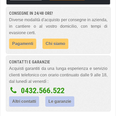
CONSEGNE IN 24/48 ORE!
Diverse modalità d'acquisto per consegne in azienda,
in cantiere o al vostro domicilio, con tempi di
evasione certi.
Pagamenti
Chi siamo
CONTATTI E GARANZIE
Acquisti garantiti da una lunga esperienza e servizio
clienti telefonico con orario continuato dalle 9 alle 18,
dal lunedì al venerdì :
0432.566.522
Altri contatti
Le garanzie