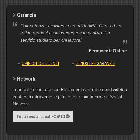
Garanzie
Competenza, assistenza ed affidabilità. Oltre ad un
listino prodotti assolutamente competitivo. Un
servizio studiato per chi lavora!
FerramentaOnline
OPINIONI DEI CLIENTI
LE NOSTRE GARANZIE
Network
Tenetevi in contatto con FerramentaOnline e condividete i
contenuti attraverso le più popolari piattaforme e Social
Network.
Tutti i nostri canali