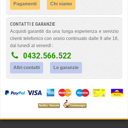
Pagamenti
Chi siamo
CONTATTI E GARANZIE
Acquisti garantiti da una lunga esperienza e servizio
clienti telefonico con orario continuato dalle 9 alle 18,
dal lunedì al venerdì :
0432.566.522
Altri contatti
Le garanzie