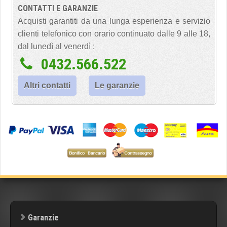
CONTATTI E GARANZIE
Acquisti garantiti da una lunga esperienza e servizio
clienti telefonico con orario continuato dalle 9 alle 18,
dal lunedì al venerdì :
0432.566.522
Altri contatti
Le garanzie
Garanzie