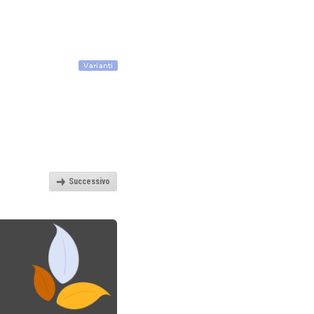
Successivo