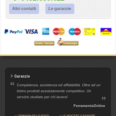
Altri contatti
Le garanzie
Garanzie
Competenza, assistenza ed affidabilità. Oltre ad un
listino prodotti assolutamente competitivo. Un
servizio studiato per chi lavora!
FerramentaOnline