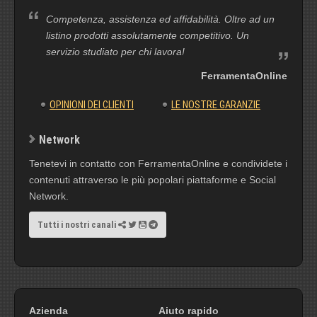
Competenza, assistenza ed affidabilità. Oltre ad un
listino prodotti assolutamente competitivo. Un
servizio studiato per chi lavora!
FerramentaOnline
OPINIONI DEI CLIENTI
LE NOSTRE GARANZIE
Network
Tenetevi in contatto con FerramentaOnline e condividete i
contenuti attraverso le più popolari piattaforme e Social
Network.
Tutti i nostri canali
Azienda
Aiuto rapido