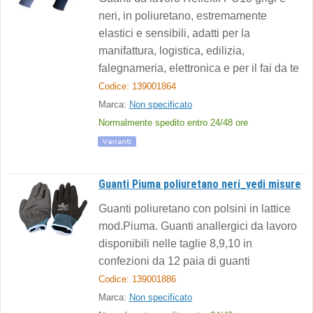
neri, in poliuretano, estremamente
elastici e sensibili, adatti per la
manifattura, logistica, edilizia,
falegnameria, elettronica e per il fai da te
Codice: 139001864
Marca:
Non specificato
Normalmente spedito entro 24/48 ore
Guanti Piuma poliuretano neri_vedi misure
Guanti poliuretano con polsini in lattice
mod.Piuma. Guanti anallergici da lavoro
disponibili nelle taglie 8,9,10 in
confezioni da 12 paia di guanti
Codice: 139001886
Marca:
Non specificato