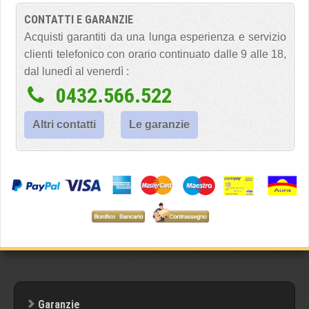
CONTATTI E GARANZIE
Acquisti garantiti da una lunga esperienza e servizio
clienti telefonico con orario continuato dalle 9 alle 18,
dal lunedì al venerdì :
0432.566.522
Altri contatti
Le garanzie
Garanzie