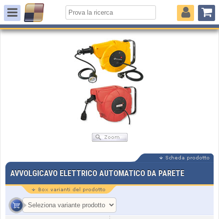
AVVOLGICAVO ELETTRICO AUTOMATICO DA PARETE