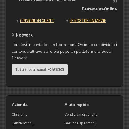
FerramentaOnline
OPINIONI DEI CLIENTI
LE NOSTRE GARANZIE
Network
Tenetevi in contatto con FerramentaOnline e condividete i
contenuti attraverso le più popolari piattaforme e Social
Network.
Tutti i nostri canali
Azienda
Aiuto rapido
Chi siamo
Condizioni di vendita
Certificazioni
Gestione spedizioni