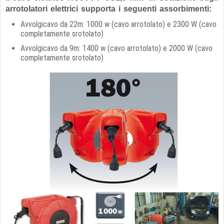
arrotolatori elettrici supporta i seguenti assorbimenti:
Avvolgicavo da 22m: 1000 w (cavo arrotolato) e 2300 W (cavo
completamente srotolato)
Avvolgicavo da 9m: 1400 w (cavo arrotolato) e 2000 W (cavo
completamente srotolato)