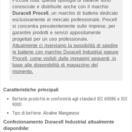
Piccola nota: questa tipologia di batterie sono
conosciute e distribuite anche con il marchio
Duracell Procell
, un marchio di batterie dedicato
esclusivamente al mercato professionale. Procell
si concentra prevalentemente sulle imprese, per
garantire prodotti e servizi appositamente
progettati per un uso professionale.
Attualmente ci riserviamo la possibilità di spedire
le batterie con marchio Duracell Industrial oppure
Procell, come visibili dalle immagini seguenti, in
base alle disponibilità di magazzino del
momento.
Caratteristiche principali
Batterie prodotte in conformità agli standard IEC 60086 e ISO
9000
Tipo di batterie: Alcaline Manganese
Confezionamento Duracell Industrial attualmente
disponibile: