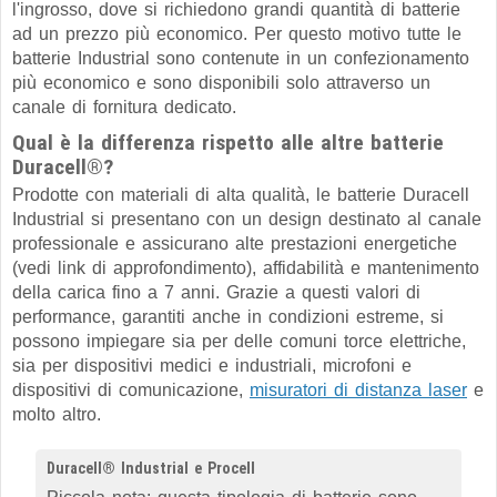
l'ingrosso, dove si richiedono grandi quantità di batterie
ad un prezzo più economico. Per questo motivo tutte le
batterie Industrial sono contenute in un confezionamento
più economico e sono disponibili solo attraverso un
canale di fornitura dedicato.
Qual è la differenza rispetto alle altre batterie
Duracell®?
Prodotte con materiali di alta qualità, le batterie Duracell
Industrial si presentano con un design destinato al canale
professionale e assicurano alte prestazioni energetiche
(vedi link di approfondimento), affidabilità e mantenimento
della carica fino a 7 anni. Grazie a questi valori di
performance, garantiti anche in condizioni estreme, si
possono impiegare sia per delle comuni torce elettriche,
sia per dispositivi medici e industriali, microfoni e
dispositivi di comunicazione,
misuratori di distanza laser
e
molto altro.
Duracell® Industrial e Procell