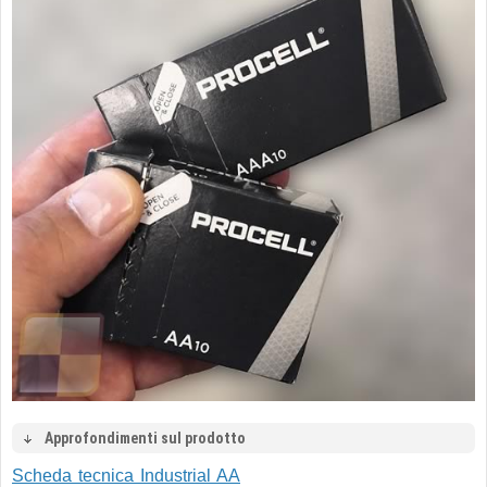
Approfondimenti sul prodotto
Scheda tecnica Industrial AA