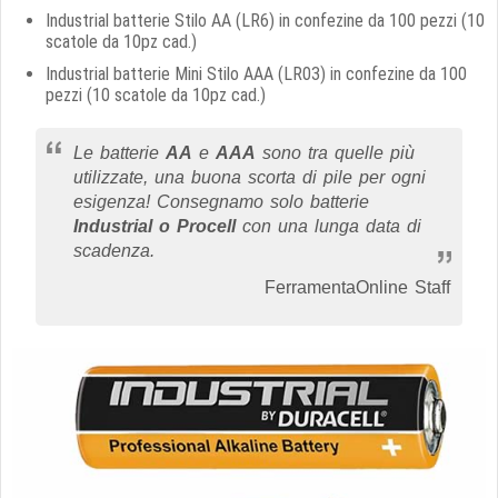
Industrial batterie Stilo AA (LR6) in confezine da 100 pezzi (10
scatole da 10pz cad.)
Industrial batterie Mini Stilo AAA (LR03) in confezine da 100
pezzi (10 scatole da 10pz cad.)
Le batterie
AA
e
AAA
sono tra quelle più
utilizzate, una buona scorta di pile per ogni
esigenza! Consegnamo solo batterie
Industrial o Procell
con una lunga data di
scadenza.
FerramentaOnline Staff