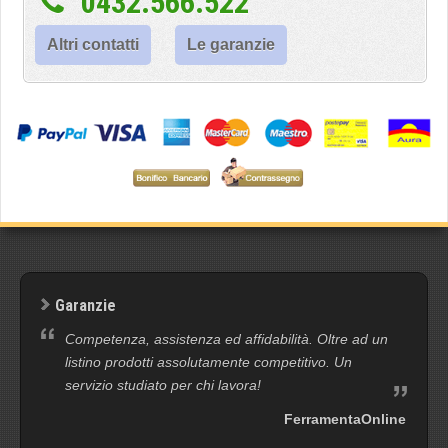
0432.566.522
Altri contatti
Le garanzie
Garanzie
Competenza, assistenza ed affidabilità. Oltre ad un
listino prodotti assolutamente competitivo. Un
servizio studiato per chi lavora!
FerramentaOnline