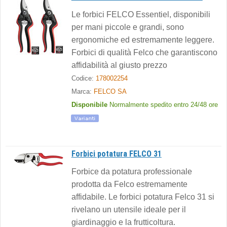
Le forbici FELCO Essentiel, disponibili
per mani piccole e grandi, sono
ergonomiche ed estremamente leggere.
Forbici di qualità Felco che garantiscono
affidabilità al giusto prezzo
Codice:
178002254
Marca:
FELCO SA
Disponibile
Normalmente spedito entro 24/48 ore
Forbici potatura FELCO 31
Forbice da potatura professionale
prodotta da Felco estremamente
affidabile. Le forbici potatura Felco 31 si
rivelano un utensile ideale per il
giardinaggio e la frutticoltura.