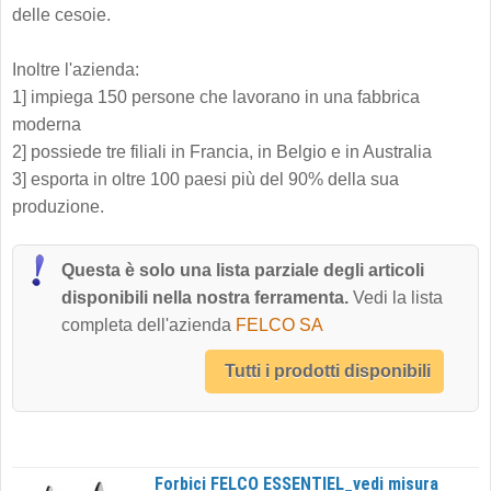
delle cesoie.
Inoltre l'azienda:
1] impiega 150 persone che lavorano in una fabbrica
moderna
2] possiede tre filiali in Francia, in Belgio e in Australia
3] esporta in oltre 100 paesi più del 90% della sua
produzione.
Questa è solo una lista parziale degli articoli
disponibili nella nostra ferramenta.
Vedi la lista
completa dell'azienda
FELCO SA
Tutti i prodotti disponibili
Forbici FELCO ESSENTIEL_vedi misura