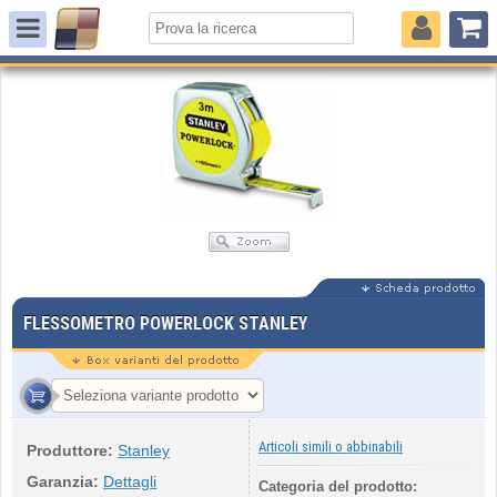
FLESSOMETRO POWERLOCK STANLEY
Articoli simili o abbinabili
Produttore:
Stanley
Garanzia:
Dettagli
Categoria del prodotto: