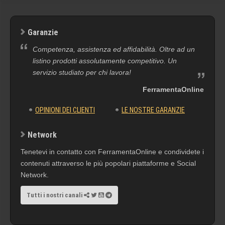
Garanzie
Competenza, assistenza ed affidabilità. Oltre ad un
listino prodotti assolutamente competitivo. Un
servizio studiato per chi lavora!
FerramentaOnline
OPINIONI DEI CLIENTI
LE NOSTRE GARANZIE
Network
Tenetevi in contatto con FerramentaOnline e condividete i
contenuti attraverso le più popolari piattaforme e Social
Network.
Tutti i nostri canali