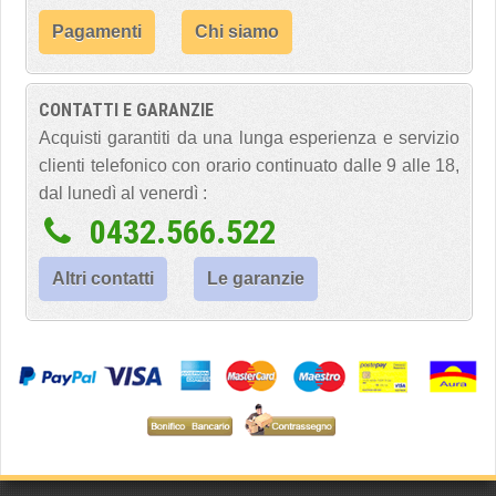
Pagamenti
Chi siamo
CONTATTI E GARANZIE
Acquisti garantiti da una lunga esperienza e servizio
clienti telefonico con orario continuato dalle 9 alle 18,
dal lunedì al venerdì :
0432.566.522
Altri contatti
Le garanzie