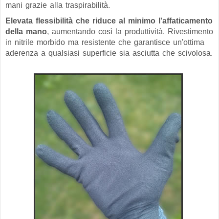
mani grazie alla traspirabilità.
Elevata flessibilità che riduce al minimo l'affaticamento
della mano
, aumentando così la produttività. Rivestimento
in nitrile morbido ma resistente che garantisce un'ottima
aderenza a qualsiasi superficie sia asciutta che scivolosa.