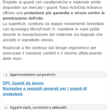
Rispetto ai guanti con caratteristiche e materiale simile
disponibili sul mercato i guanti Towa ActivGrip Advance
offrono una
protezione più garantita e sicura contro la
penetrazione dell'olio
.
La superficie, costituita da doppio rivestimento brevettato
con tecnologia MicroFinish ®, mantiene le mani pulite
durante la manipolazione del materiale sia bagnato che
asciutto e soprattutto oleoso.
Realizzati a filo continuo dal design ergonomico per
assicurare il massimo comfort e il minimo affaticamento
delle mani.
Approfondimenti sul prodotto
DPI: Guanti da lavoro
Normative e requisiti generali per i guanti di
protezione
Oggetti simili, sostitutivi o abbinabili