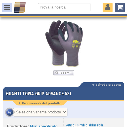
GUANTI TOWA GRIP ADVANCE 581
Articoli simili o abbinabili
Produttore:
Non specificato