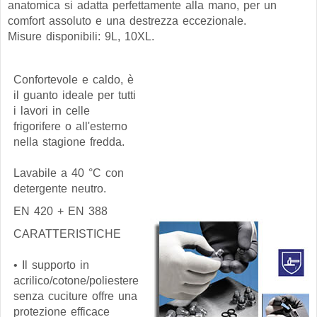
anatomica si adatta perfettamente alla mano, per un
comfort assoluto e una destrezza eccezionale.
Misure disponibili: 9L, 10XL.
Confortevole e caldo, è
il guanto ideale per tutti
i lavori in celle
frigorifere o all'esterno
nella stagione fredda.
Lavabile a 40 °C con
detergente neutro.
EN 420 + EN 388
CARATTERISTICHE
• Il supporto in
acrilico/cotone/poliestere
senza cuciture offre una
protezione efficace