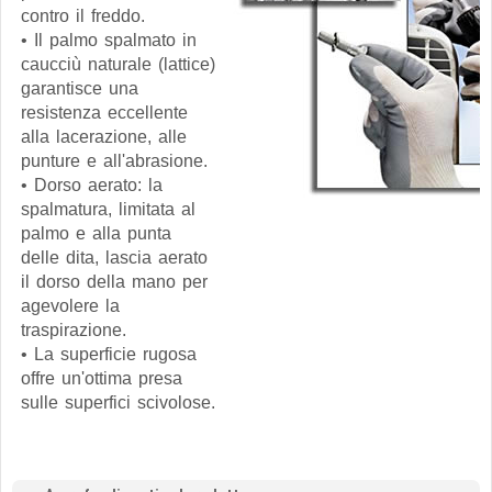
contro il freddo.
• Il palmo spalmato in
caucciù naturale (lattice)
garantisce una
resistenza eccellente
alla lacerazione, alle
punture e all'abrasione.
• Dorso aerato: la
spalmatura, limitata al
palmo e alla punta
delle dita, lascia aerato
il dorso della mano per
agevolere la
traspirazione.
• La superficie rugosa
offre un'ottima presa
sulle superfici scivolose.