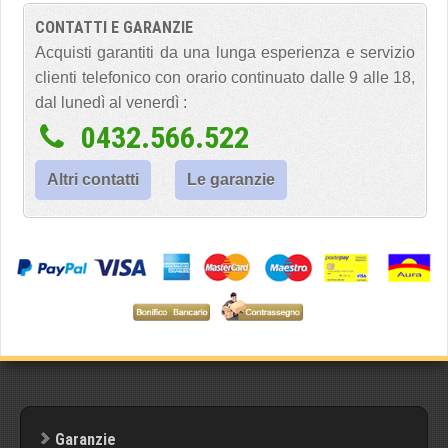
CONTATTI E GARANZIE
Acquisti garantiti da una lunga esperienza e servizio
clienti telefonico con orario continuato dalle 9 alle 18,
dal lunedì al venerdì :
0432.566.522
Altri contatti
Le garanzie
Garanzie