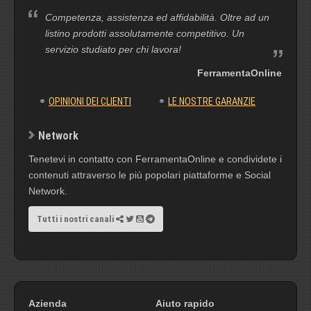
Competenza, assistenza ed affidabilità. Oltre ad un
listino prodotti assolutamente competitivo. Un
servizio studiato per chi lavora!
FerramentaOnline
OPINIONI DEI CLIENTI
LE NOSTRE GARANZIE
Network
Tenetevi in contatto con FerramentaOnline e condividete i
contenuti attraverso le più popolari piattaforme e Social
Network.
Tutti i nostri canali
Azienda
Aiuto rapido