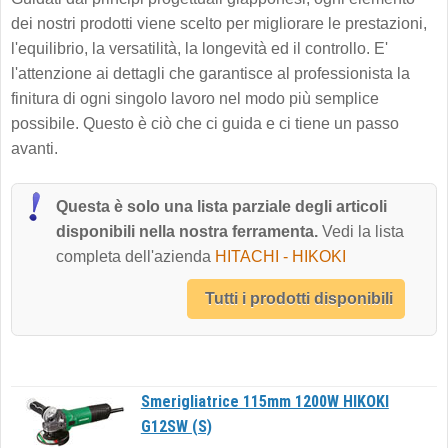
dei nostri prodotti viene scelto per migliorare le prestazioni,
l'equilibrio, la versatilità, la longevità ed il controllo. E'
l'attenzione ai dettagli che garantisce al professionista la
finitura di ogni singolo lavoro nel modo più semplice
possibile. Questo è ciò che ci guida e ci tiene un passo
avanti.
Questa è solo una lista parziale degli articoli
disponibili nella nostra ferramenta.
Vedi la lista
completa dell'azienda
HITACHI - HIKOKI
Tutti i prodotti disponibili
Smerigliatrice 115mm 1200W HIKOKI
G12SW (S)