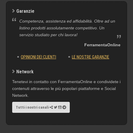
Garanzie
Competenza, assistenza ed affidabilità. Oltre ad un
listino prodotti assolutamente competitivo. Un
servizio studiato per chi lavora!
FerramentaOnline
OPINIONI DEI CLIENTI
LE NOSTRE GARANZIE
Network
Tenetevi in contatto con FerramentaOnline e condividete i
contenuti attraverso le più popolari piattaforme e Social
Network.
Tutti i nostri canali