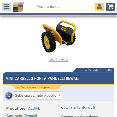
MINI CARRELLO PORTA PANNELLI DEWALT
Articoli simili o abbinabili
Produttore:
DEWALT
Garanzia:
Dettagli
Categoria del prodotto: