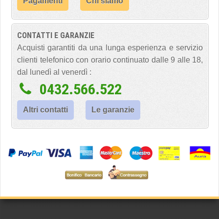
Pagamenti
Chi siamo
CONTATTI E GARANZIE
Acquisti garantiti da una lunga esperienza e servizio
clienti telefonico con orario continuato dalle 9 alle 18,
dal lunedì al venerdì :
0432.566.522
Altri contatti
Le garanzie