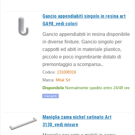
Gancio appendiabiti singolo in resina art
GA98_vedi colori
Gancio appendiabiti in resina disponibile
in diverse finiture. Gancio singolo per
cappotti ed abiti in materiale plastico,
piccolo e poco ingombrante dotato di
premontaggio a scomparsa..
Codice:
131008319
Marca:
Mital Srl
Disponibile
Normalmente spedito entro 24/48 ore
Maniglia zama nichel satinato Art
3130_vedi misure