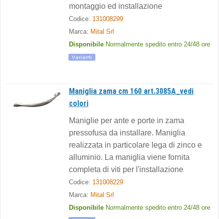
montaggio ed installazione
Codice:
131008299
Marca:
Mital Srl
Disponibile
Normalmente spedito entro 24/48 ore
Maniglia zama cm 160 art.3085A_vedi
colori
Maniglie per ante e porte in zama
pressofusa da installare. Maniglia
realizzata in particolare lega di zinco e
alluminio. La maniglia viene fornita
completa di viti per l'installazione
Codice:
131008229
Marca:
Mital Srl
Disponibile
Normalmente spedito entro 24/48 ore