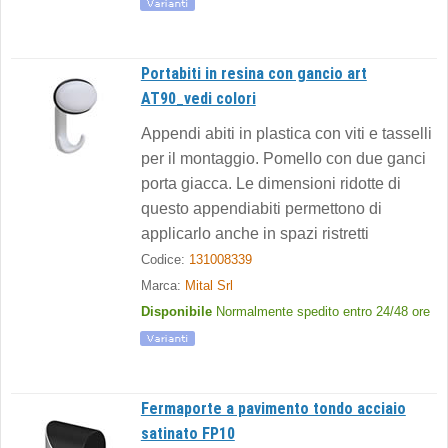
Portabiti in resina con gancio art
AT90_vedi colori
Appendi abiti in plastica con viti e tasselli
per il montaggio. Pomello con due ganci
porta giacca. Le dimensioni ridotte di
questo appendiabiti permettono di
applicarlo anche in spazi ristretti
Codice:
131008339
Marca:
Mital Srl
Disponibile
Normalmente spedito entro 24/48 ore
Fermaporte a pavimento tondo acciaio
satinato FP10