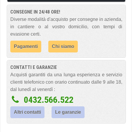
CONSEGNE IN 24/48 ORE!
Diverse modalità d'acquisto per consegne in azienda,
in cantiere o al vostro domicilio, con tempi di
evasione certi.
Pagamenti
Chi siamo
CONTATTI E GARANZIE
Acquisti garantiti da una lunga esperienza e servizio
clienti telefonico con orario continuato dalle 9 alle 18,
dal lunedì al venerdì :
0432.566.522
Altri contatti
Le garanzie