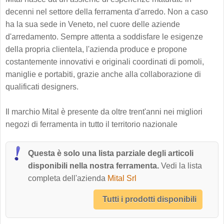
decenni nel settore della ferramenta d'arredo. Non a caso
ha la sua sede in Veneto, nel cuore delle aziende
d'arredamento. Sempre attenta a soddisfare le esigenze
della propria clientela, l'azienda produce e propone
costantemente innovativi e originali coordinati di pomoli,
maniglie e portabiti, grazie anche alla collaborazione di
qualificati designers.
Il marchio Mital è presente da oltre trent'anni nei migliori
negozi di ferramenta in tutto il territorio nazionale
Questa è solo una lista parziale degli articoli
disponibili nella nostra ferramenta.
Vedi la lista
completa dell'azienda
Mital Srl
Tutti i prodotti disponibili