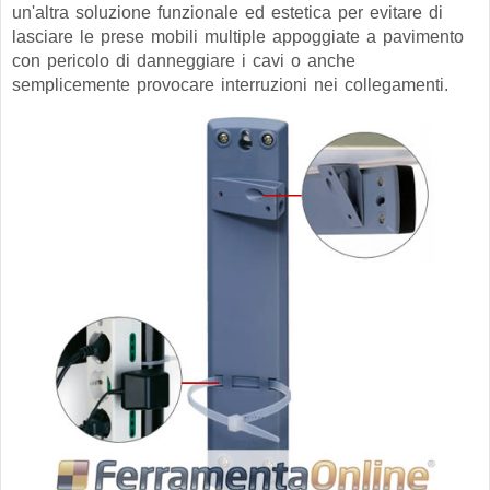
un'altra soluzione funzionale ed estetica per evitare di
lasciare le prese mobili multiple appoggiate a pavimento
con pericolo di danneggiare i cavi o anche
semplicemente provocare interruzioni nei collegamenti.