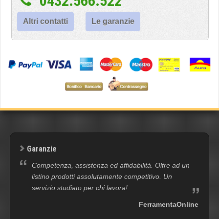
0432.566.522
Altri contatti
Le garanzie
Garanzie
Competenza, assistenza ed affidabilità. Oltre ad un
listino prodotti assolutamente competitivo. Un
servizio studiato per chi lavora!
FerramentaOnline