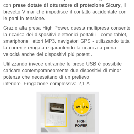
con
prese dotate di otturatore di protezione
Sicury
, il
brevetto Vimar che impedisce il contatto accidentale con
le parti in tensione.
Grazie alla presa
High Power
, questa multipresa consente
la ricarica dei dispositivi elettronici portatili - come tablet,
smartphone, lettori MP3, navigatori GPS - utilizzando tutta
la corrente erogata e garantendo la ricarica a piena
velocità anche dei dispositivi più potenti.
Utilizzando invece entrambe le prese USB è possibile
caricare contemporaneamente due dispositivi di minor
potenza che necessitano di un prelievo
inferiore. Erogazione complessiva 2,1 A