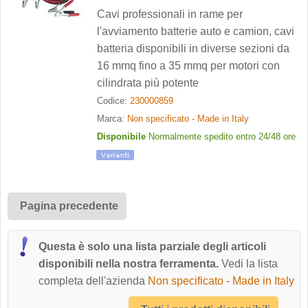
Cavi professionali in rame per
l'avviamento batterie auto e camion, cavi
batteria disponibili in diverse sezioni da
16 mmq fino a 35 mmq per motori con
cilindrata più potente
Codice:
230000859
Marca:
Non specificato - Made in Italy
Disponibile
Normalmente spedito entro 24/48 ore
Pagina precedente
Questa è solo una lista parziale degli articoli
disponibili nella nostra ferramenta.
Vedi la lista
completa dell'azienda
Non specificato - Made in Italy