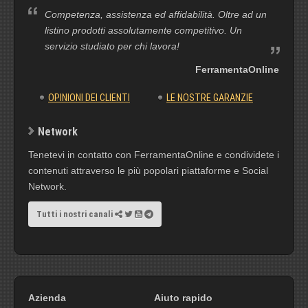
Competenza, assistenza ed affidabilità. Oltre ad un
listino prodotti assolutamente competitivo. Un
servizio studiato per chi lavora!
FerramentaOnline
OPINIONI DEI CLIENTI
LE NOSTRE GARANZIE
Network
Tenetevi in contatto con FerramentaOnline e condividete i
contenuti attraverso le più popolari piattaforme e Social
Network.
Tutti i nostri canali
Azienda
Aiuto rapido