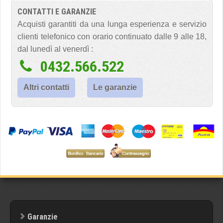
CONTATTI E GARANZIE
Acquisti garantiti da una lunga esperienza e servizio
clienti telefonico con orario continuato dalle 9 alle 18,
dal lunedì al venerdì :
0432.566.522
Altri contatti
Le garanzie
Garanzie