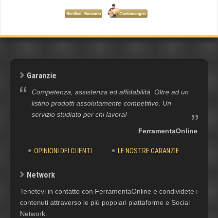
Garanzie
Competenza, assistenza ed affidabilità. Oltre ad un
listino prodotti assolutamente competitivo. Un
servizio studiato per chi lavora!
FerramentaOnline
OPINIONI DEI CLIENTI
LE NOSTRE GARANZIE
Network
Tenetevi in contatto con FerramentaOnline e condividete i
contenuti attraverso le più popolari piattaforme e Social
Network.