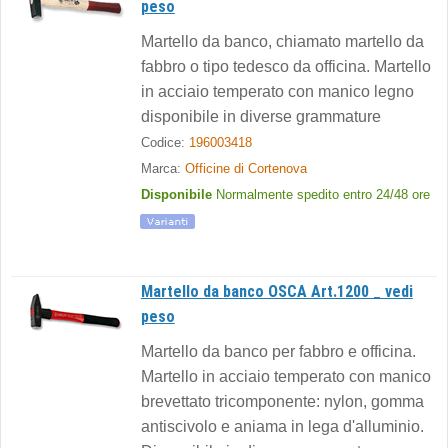
peso
Martello da banco, chiamato martello da
fabbro o tipo tedesco da officina. Martello
in acciaio temperato con manico legno
disponibile in diverse grammature
Codice:
196003418
Marca:
Officine di Cortenova
Disponibile
Normalmente spedito entro 24/48 ore
Martello da banco OSCA Art.1200 _ vedi
peso
Martello da banco per fabbro e officina.
Martello in acciaio temperato con manico
brevettato tricomponente: nylon, gomma
antiscivolo e aniama in lega d'alluminio.