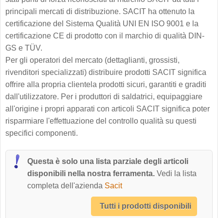
principali mercati di distribuzione. SACIT ha ottenuto la
certificazione del Sistema Qualità UNI EN ISO 9001 e la
certificazione CE di prodotto con il marchio di qualità DIN-
GS e TÜV.
Per gli operatori del mercato (dettaglianti, grossisti,
rivenditori specializzati) distribuire prodotti SACIT significa
offrire alla propria clientela prodotti sicuri, garantiti e graditi
dall'utilizzatore. Per i produttori di saldatrici, equipaggiare
all'origine i propri apparati con articoli SACIT significa poter
risparmiare l'effettuazione del controllo qualità su questi
specifici componenti.
Questa è solo una lista parziale degli articoli
disponibili nella nostra ferramenta.
Vedi la lista
completa dell'azienda
Sacit
Tutti i prodotti disponibili