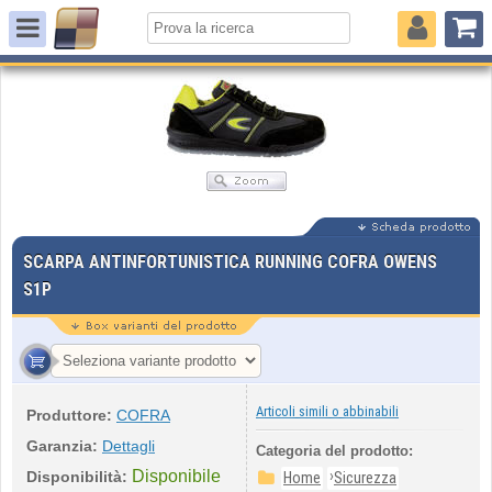
SCARPA ANTINFORTUNISTICA RUNNING COFRA OWENS
S1P
Articoli simili o abbinabili
Produttore:
COFRA
Garanzia:
Dettagli
Categoria del prodotto:
Disponibile
›
Disponibilità:
Home
Sicurezza