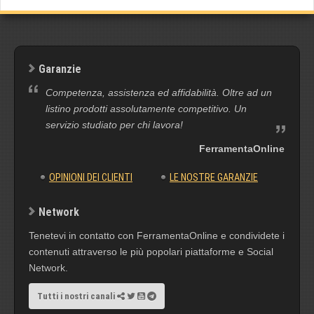
Garanzie
Competenza, assistenza ed affidabilità. Oltre ad un
listino prodotti assolutamente competitivo. Un
servizio studiato per chi lavora!
FerramentaOnline
OPINIONI DEI CLIENTI
LE NOSTRE GARANZIE
Network
Tenetevi in contatto con FerramentaOnline e condividete i
contenuti attraverso le più popolari piattaforme e Social
Network.
Tutti i nostri canali