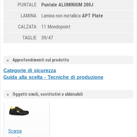
PUNTALE
Puntale ALUMINIUM 200J
LAMINA
Lamina non metallica
APT Plate
CALZATA
11 Mondopoint
TAGLIE
39/47
Approfondimenti sul prodotto
Categorie di sicurezza
Guida alla scelta - Tecniche di produzione
Oggetti simili, sostitutivi o abbinabili
Scarpa