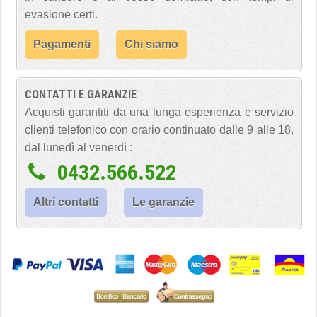
evasione certi.
Pagamenti
Chi siamo
CONTATTI E GARANZIE
Acquisti garantiti da una lunga esperienza e servizio
clienti telefonico con orario continuato dalle 9 alle 18,
dal lunedì al venerdì :
0432.566.522
Altri contatti
Le garanzie