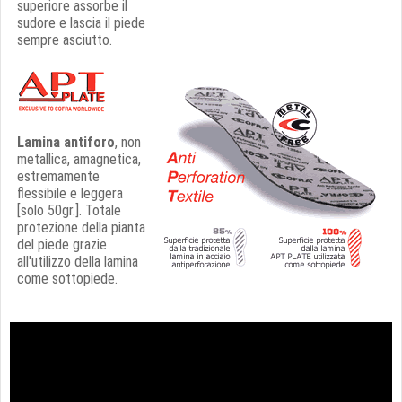
superiore assorbe il
sudore e lascia il piede
sempre asciutto.
Lamina antiforo
,
non
metallica
,
amagnetica
,
estremamente
flessibile e leggera
[solo 50gr.]. Totale
protezione della pianta
del piede grazie
all'utilizzo della lamina
come sottopiede.