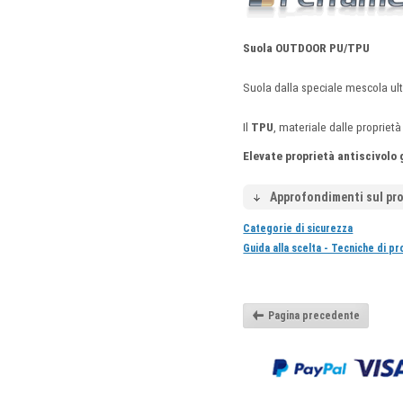
Suola OUTDOOR PU/TPU
Suola dalla speciale mescola ult
Il
TPU
, materiale dalle proprietà
Elevate proprietà antiscivolo
Approfondimenti sul pr
Categorie di sicurezza
Guida alla scelta - Tecniche di p
Pagina precedente