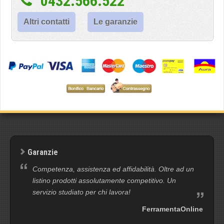
0432.566.522
Altri contatti
Le garanzie
Garanzie
Competenza, assistenza ed affidabilità. Oltre ad un
listino prodotti assolutamente competitivo. Un
servizio studiato per chi lavora!
FerramentaOnline