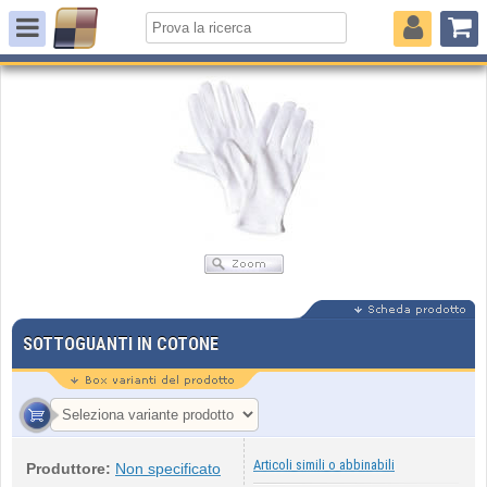
SOTTOGUANTI IN COTONE
Articoli simili o abbinabili
Produttore:
Non specificato