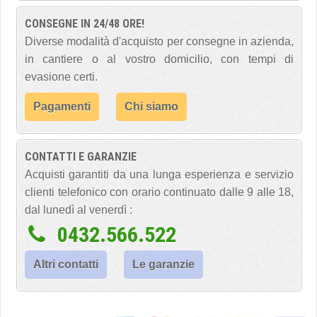
CONSEGNE IN 24/48 ORE!
Diverse modalità d'acquisto per consegne in azienda,
in cantiere o al vostro domicilio, con tempi di
evasione certi.
Pagamenti
Chi siamo
CONTATTI E GARANZIE
Acquisti garantiti da una lunga esperienza e servizio
clienti telefonico con orario continuato dalle 9 alle 18,
dal lunedì al venerdì :
0432.566.522
Altri contatti
Le garanzie