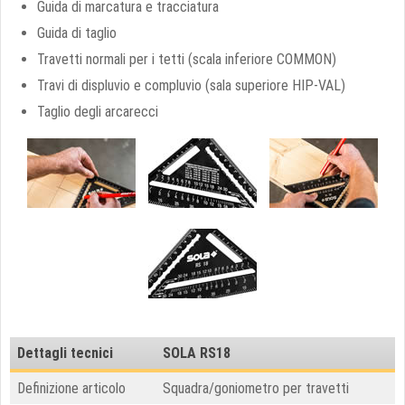
Guida di marcatura e tracciatura
Guida di taglio
Travetti normali per i tetti (scala inferiore COMMON)
Travi di displuvio e compluvio (sala superiore HIP-VAL)
Taglio degli arcarecci
Dettagli tecnici
SOLA RS18
Definizione articolo
Squadra/goniometro per travetti