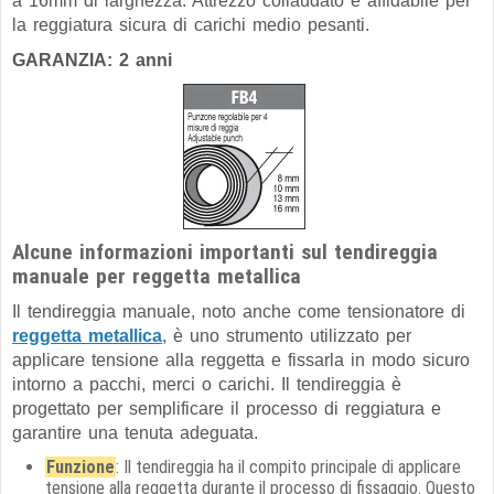
a 16mm di larghezza. Attrezzo collaudato e affidabile per
la reggiatura sicura di carichi medio pesanti.
GARANZIA: 2 anni
Alcune informazioni importanti sul tendireggia
manuale per reggetta metallica
Il tendireggia manuale, noto anche come tensionatore di
reggetta metallica
, è uno strumento utilizzato per
applicare tensione alla reggetta e fissarla in modo sicuro
intorno a pacchi, merci o carichi. Il tendireggia è
progettato per semplificare il processo di reggiatura e
garantire una tenuta adeguata.
Funzione
: Il tendireggia ha il compito principale di applicare
tensione alla reggetta durante il processo di fissaggio. Questo