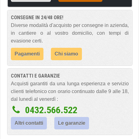
CONSEGNE IN 24/48 ORE!
Diverse modalità d'acquisto per consegne in azienda,
in cantiere o al vostro domicilio, con tempi di
evasione certi.
Pagamenti
Chi siamo
CONTATTI E GARANZIE
Acquisti garantiti da una lunga esperienza e servizio
clienti telefonico con orario continuato dalle 9 alle 18,
dal lunedì al venerdì :
0432.566.522
Altri contatti
Le garanzie