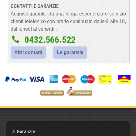
CONTATTI E GARANZIE
Acquisti garantiti da una lunga esperienza e servizio
clienti telefonico con orario continuato dalle 9 alle 18,
dal lunedì al venerdì :
0432.566.522
Altri contatti
Le garanzie
Garanzie