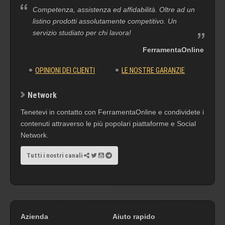
Competenza, assistenza ed affidabilità. Oltre ad un
listino prodotti assolutamente competitivo. Un
servizio studiato per chi lavora!
FerramentaOnline
OPINIONI DEI CLIENTI
LE NOSTRE GARANZIE
Network
Tenetevi in contatto con FerramentaOnline e condividete i
contenuti attraverso le più popolari piattaforme e Social
Network.
Tutti i nostri canali
Azienda
Aiuto rapido