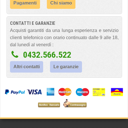
Pagamenti
Chi siamo
CONTATTI E GARANZIE
Acquisti garantiti da una lunga esperienza e servizio
clienti telefonico con orario continuato dalle 9 alle 18,
dal lunedì al venerdì :
0432.566.522
Altri contatti
Le garanzie