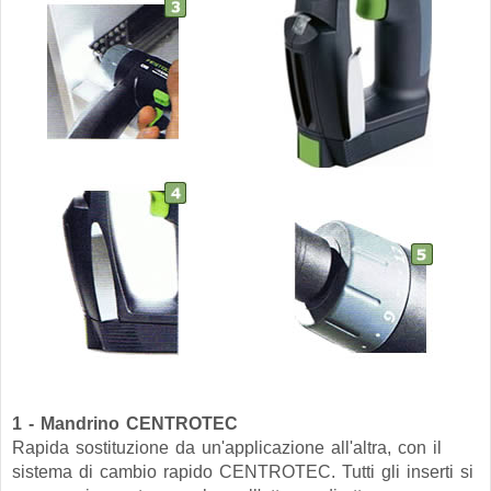
1 - Mandrino CENTROTEC
Rapida sostituzione da un'applicazione all'altra, con il
sistema di cambio rapido CENTROTEC. Tutti gli inserti si