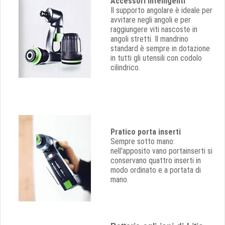
Accessori intelligenti
Il supporto angolare è ideale per
avvitare negli angoli e per
raggiungere viti nascoste in
angoli stretti. Il mandrino
standard è sempre in dotazione
in tutti gli utensili con codolo
cilindrico.
Pratico porta inserti
Sempre sotto mano:
nell'apposito vano portainserti si
conservano quattro inserti in
modo ordinato e a portata di
mano.