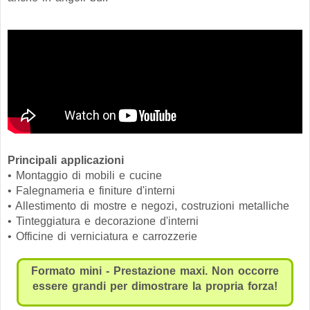
Principali applicazioni
• Montaggio di mobili e cucine
• Falegnameria e finiture d'interni
• Allestimento di mostre e negozi, costruzioni metalliche
• Tinteggiatura e decorazione d'interni
• Officine di verniciatura e carrozzerie
Formato mini - Prestazione maxi.
Non occorre
essere grandi per dimostrare la propria forza!