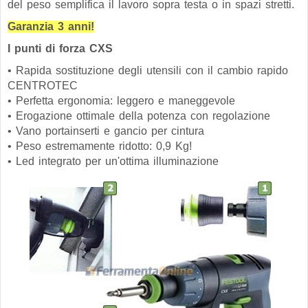
del peso semplifica il lavoro sopra testa o in spazi stretti.
Garanzia 3 anni!
I punti di forza CXS
• Rapida sostituzione degli utensili con il cambio rapido
CENTROTEC
• Perfetta ergonomia: leggero e maneggevole
• Erogazione ottimale della potenza con regolazione
• Vano portainserti e gancio per cintura
• Peso estremamente ridotto: 0,9 Kg!
• Led integrato per un'ottima illuminazione