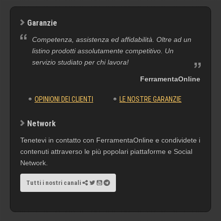
Garanzie
Competenza, assistenza ed affidabilità. Oltre ad un
listino prodotti assolutamente competitivo. Un
servizio studiato per chi lavora!
FerramentaOnline
OPINIONI DEI CLIENTI
LE NOSTRE GARANZIE
Network
Tenetevi in contatto con FerramentaOnline e condividete i
contenuti attraverso le più popolari piattaforme e Social
Network.
Tutti i nostri canali