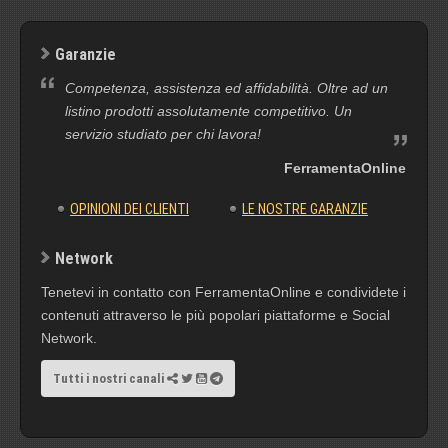
Garanzie
Competenza, assistenza ed affidabilità. Oltre ad un
listino prodotti assolutamente competitivo. Un
servizio studiato per chi lavora!
FerramentaOnline
OPINIONI DEI CLIENTI
LE NOSTRE GARANZIE
Network
Tenetevi in contatto con FerramentaOnline e condividete i
contenuti attraverso le più popolari piattaforme e Social
Network.
Tutti i nostri canali