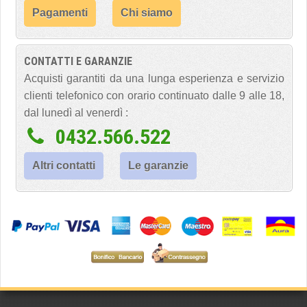
Pagamenti
Chi siamo
CONTATTI E GARANZIE
Acquisti garantiti da una lunga esperienza e servizio
clienti telefonico con orario continuato dalle 9 alle 18,
dal lunedì al venerdì :
0432.566.522
Altri contatti
Le garanzie