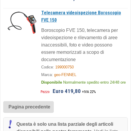
Telecamera videoispezione Boroscopio
FVE 150
Boroscopio FVE 150, telecamera per
videoispezione e rilevamento di aree
inaccessibili, foto e video possono
essere memorizzati a scopo di
documentazione
Codice:
199000750
Marca:
geo-FENNEL
Disponibile
Normalmente spedito entro 24/48 ore
Euro 419,80
Pezzo
+IVA 22%
Pagina precedente
Questa è solo una lista parziale degli articoli