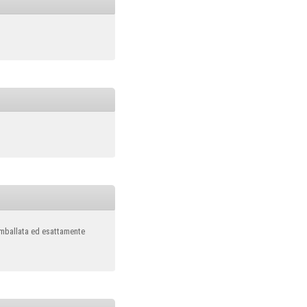
imballata ed esattamente