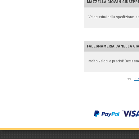
MAZZELLA GIOVAN GIUSEPPE |
Velocissimi nella spedizione, s
FALEGNAMERIA CANELLA GIAN
molto veloci e precisi! Decisam
<<
Ini