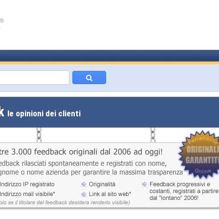
ck
le opinioni dei clienti