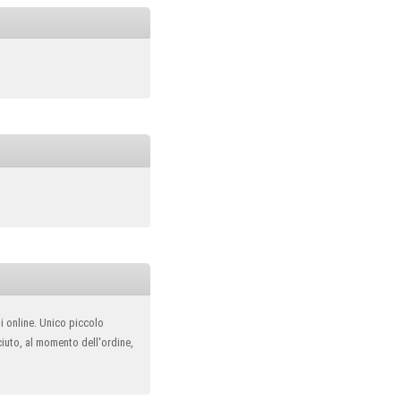
ni online. Unico piccolo
iuto, al momento dell'ordine,
i