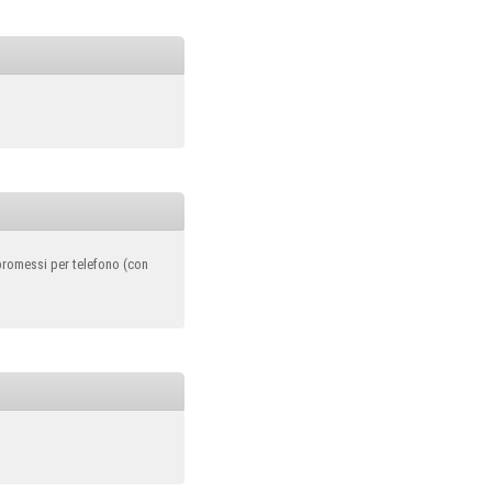
i promessi per telefono (con