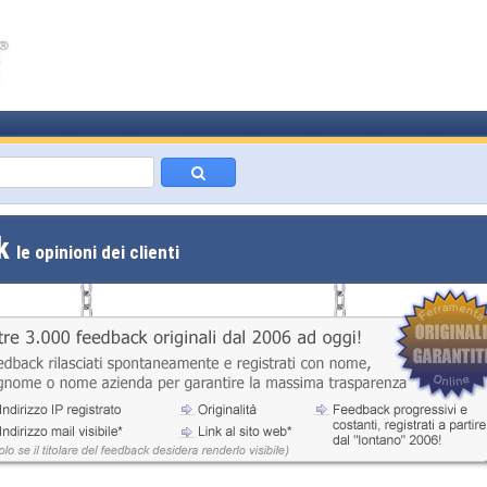
ck
le opinioni dei clienti