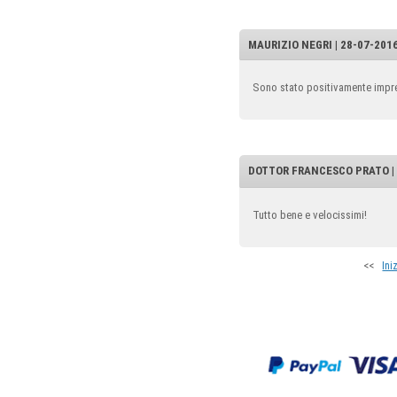
MAURIZIO NEGRI | 28-07-2016
Sono stato positivamente impress
DOTTOR FRANCESCO PRATO | 2
Tutto bene e velocissimi!
<<
Ini