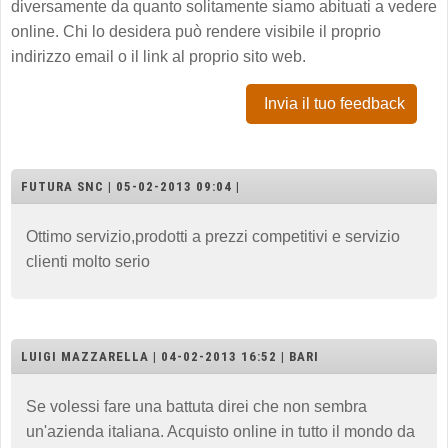
diversamente da quanto solitamente siamo abituati a vedere
online. Chi lo desidera può rendere visibile il proprio
indirizzo email o il link al proprio sito web.
Invia il tuo feedback
FUTURA SNC | 05-02-2013 09:04 |
Ottimo servizio,prodotti a prezzi competitivi e servizio
clienti molto serio
LUIGI MAZZARELLA | 04-02-2013 16:52 | BARI
Se volessi fare una battuta direi che non sembra
un'azienda italiana. Acquisto online in tutto il mondo da