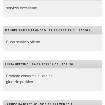
servizio eccellente
MANUEL ZAMBELLI GNOCO | 31-01-2013 15:21 | PADOLA
Buon servizio offerto.
LUCIA BERTINO | 29-01-2013 19:57 | TORINO
Prodotto conforme all'ordine.
giudizio positivo
JACOPO BAJO | 25-01-2013 13:27 | VENEZIA