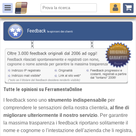
Feedback
le opinioni dei clienti
Tutte le opinioni su FerramentaOnline
I feedback sono uno
strumento indispensabile
per
comprendere le sensazioni della nostra clientela,
al fine di
migliorare ulteriormente il nostro servizio
. Per garantire
la massima trasparenza i feedback riportano solitamente il
nome e cognome o l'intestazione dell'azienda che li registra,