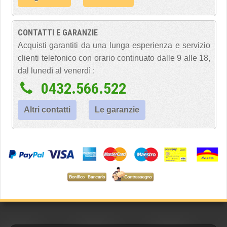
CONTATTI E GARANZIE
Acquisti garantiti da una lunga esperienza e servizio
clienti telefonico con orario continuato dalle 9 alle 18,
dal lunedì al venerdì :
0432.566.522
Altri contatti
Le garanzie