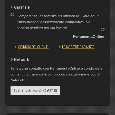
Garanzie
Competenza, assistenza ed affidabilità. Oltre ad un
listino prodotti assolutamente competitivo. Un
servizio studiato per chi lavora!
FerramentaOnline
OPINIONI DEI CLIENTI
LE NOSTRE GARANZIE
Network
Tenetevi in contatto con FerramentaOnline e condividete i
contenuti attraverso le più popolari piattaforme e Social
Network.
Tutti i nostri canali