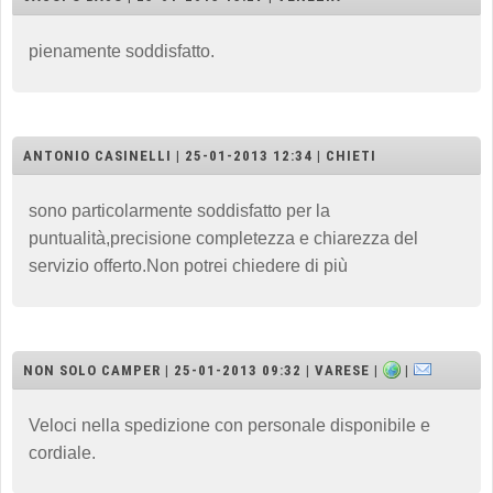
pienamente soddisfatto.
ANTONIO CASINELLI | 25-01-2013 12:34 | CHIETI
sono particolarmente soddisfatto per la
puntualità,precisione completezza e chiarezza del
servizio offerto.Non potrei chiedere di più
NON SOLO CAMPER | 25-01-2013 09:32 | VARESE |
|
Veloci nella spedizione con personale disponibile e
cordiale.