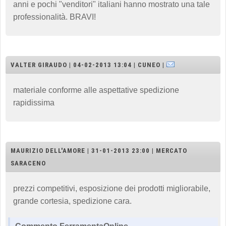
anni e pochi "venditori" italiani hanno mostrato una tale
professionalità. BRAVI!
VALTER GIRAUDO | 04-02-2013 13:04 | CUNEO |
materiale conforme alle aspettative spedizione
rapidissima
MAURIZIO DELL'AMORE | 31-01-2013 23:00 | MERCATO
SARACENO
prezzi competitivi, esposizione dei prodotti migliorabile,
grande cortesia, spedizione cara.