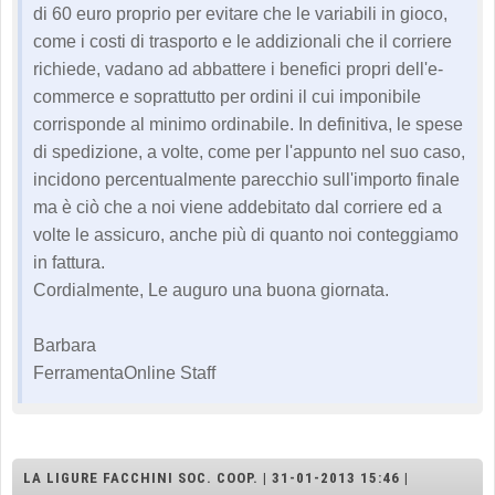
di 60 euro proprio per evitare che le variabili in gioco,
come i costi di trasporto e le addizionali che il corriere
richiede, vadano ad abbattere i benefici propri dell'e-
commerce e soprattutto per ordini il cui imponibile
corrisponde al minimo ordinabile. In definitiva, le spese
di spedizione, a volte, come per l'appunto nel suo caso,
incidono percentualmente parecchio sull'importo finale
ma è ciò che a noi viene addebitato dal corriere ed a
volte le assicuro, anche più di quanto noi conteggiamo
in fattura.
Cordialmente, Le auguro una buona giornata.
Barbara
FerramentaOnline Staff
LA LIGURE FACCHINI SOC. COOP. | 31-01-2013 15:46 |