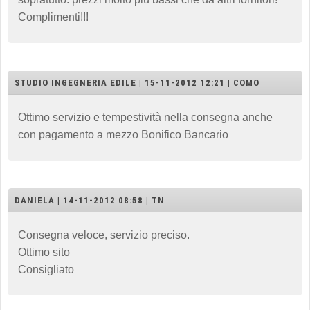
Complimenti!!!
STUDIO INGEGNERIA EDILE | 15-11-2012 12:21 | COMO
Ottimo servizio e tempestività nella consegna anche
con pagamento a mezzo Bonifico Bancario
DANIELA | 14-11-2012 08:58 | TN
Consegna veloce, servizio preciso.
Ottimo sito
Consigliato