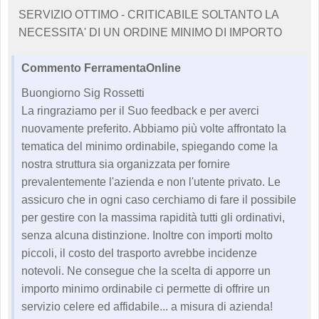
SERVIZIO OTTIMO - CRITICABILE SOLTANTO LA
NECESSITA' DI UN ORDINE MINIMO DI IMPORTO
Commento FerramentaOnline
Buongiorno Sig Rossetti
La ringraziamo per il Suo feedback e per averci
nuovamente preferito. Abbiamo più volte affrontato la
tematica del minimo ordinabile, spiegando come la
nostra struttura sia organizzata per fornire
prevalentemente l'azienda e non l'utente privato. Le
assicuro che in ogni caso cerchiamo di fare il possibile
per gestire con la massima rapidità tutti gli ordinativi,
senza alcuna distinzione. Inoltre con importi molto
piccoli, il costo del trasporto avrebbe incidenze
notevoli. Ne consegue che la scelta di apporre un
importo minimo ordinabile ci permette di offrire un
servizio celere ed affidabile... a misura di azienda!