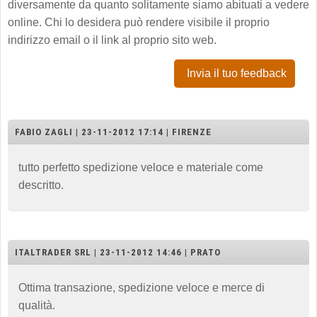
diversamente da quanto solitamente siamo abituati a vedere
online. Chi lo desidera può rendere visibile il proprio
indirizzo email o il link al proprio sito web.
Invia il tuo feedback
FABIO ZAGLI | 23-11-2012 17:14 | FIRENZE
tutto perfetto spedizione veloce e materiale come
descritto.
ITALTRADER SRL | 23-11-2012 14:46 | PRATO
Ottima transazione, spedizione veloce e merce di
qualità.