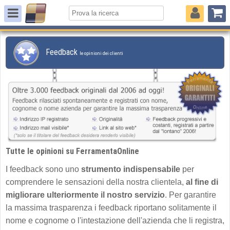
Feedback
le opinioni dei clienti
Tutte le opinioni su FerramentaOnline
I feedback sono uno
strumento indispensabile
per
comprendere le sensazioni della nostra clientela,
al fine di
migliorare ulteriormente il nostro servizio
. Per garantire
la massima trasparenza i feedback riportano solitamente il
nome e cognome o l'intestazione dell'azienda che li registra,