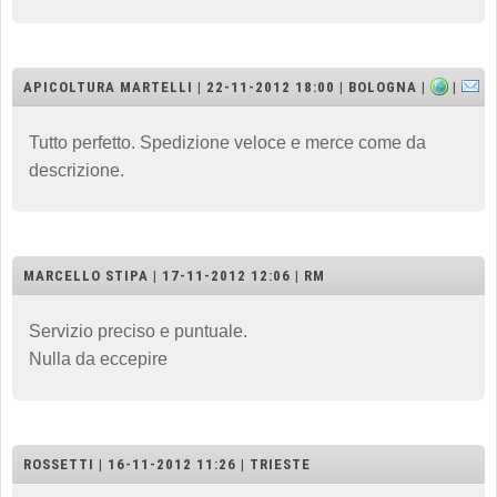
APICOLTURA MARTELLI | 22-11-2012 18:00 | BOLOGNA |
|
Tutto perfetto. Spedizione veloce e merce come da
descrizione.
MARCELLO STIPA | 17-11-2012 12:06 | RM
Servizio preciso e puntuale.
Nulla da eccepire
ROSSETTI | 16-11-2012 11:26 | TRIESTE