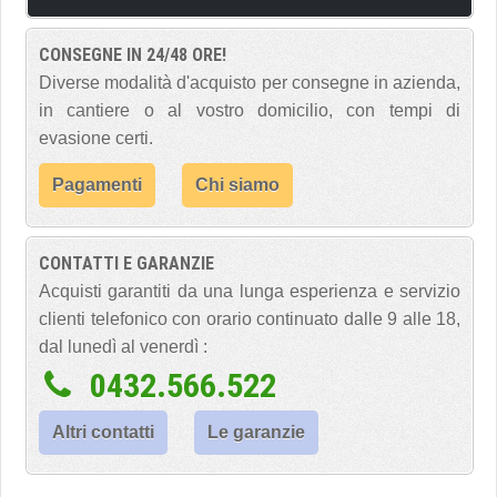
CONSEGNE IN 24/48 ORE!
Diverse modalità d'acquisto per consegne in azienda,
in cantiere o al vostro domicilio, con tempi di
evasione certi.
Pagamenti
Chi siamo
CONTATTI E GARANZIE
Acquisti garantiti da una lunga esperienza e servizio
clienti telefonico con orario continuato dalle 9 alle 18,
dal lunedì al venerdì :
0432.566.522
Altri contatti
Le garanzie