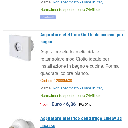
Marca:
Non specificato - Made in Italy
Normalmente spedito entro 24/48 ore
Aspiratore elettrico Giotto da incasso per
bagno
Aspiratore elettrico elicoidale
rettangolare mod Giotto ideale per
installazione in bagno e cucina. Forma
quadrata, colore bianco.
Codice: 120005530
Marca:
Non specificato - Made in Italy
Normalmente spedito entro 24/48 ore
Euro 46,36
Pezzo
+IVA 22%
Aspiratore elettrico centrifugo Lineav ad
incasso