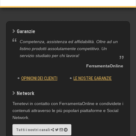
Garanzie
Competenza, assistenza ed affidabilità. Oltre ad un
listino prodotti assolutamente competitivo. Un
servizio studiato per chi lavora!
FerramentaOnline
OPINIONI DEI CLIENTI
LE NOSTRE GARANZIE
Network
Tenetevi in contatto con FerramentaOnline e condividete i
contenuti attraverso le più popolari piattaforme e Social
Network.
Tutti i nostri canali