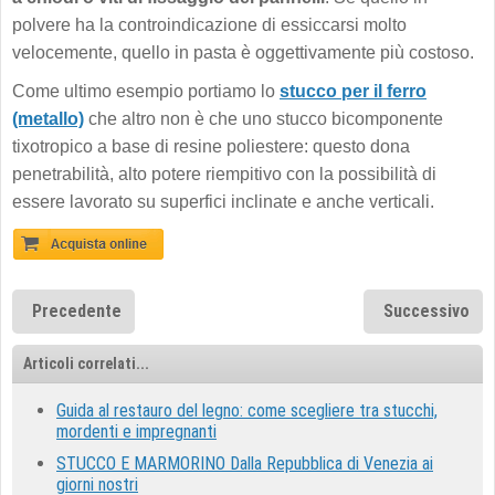
polvere ha la controindicazione di essiccarsi molto
velocemente, quello in pasta è oggettivamente più costoso.
Come ultimo esempio portiamo lo
stucco per il ferro
(metallo)
che altro non è che uno stucco bicomponente
tixotropico a base di resine poliestere: questo dona
penetrabilità, alto potere riempitivo con la possibilità di
essere lavorato su superfici inclinate e anche verticali.
Precedente
Successivo
Articoli correlati...
Guida al restauro del legno: come scegliere tra stucchi,
mordenti e impregnanti
STUCCO E MARMORINO Dalla Repubblica di Venezia ai
giorni nostri