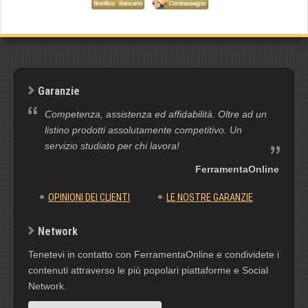
Garanzie
Competenza, assistenza ed affidabilità. Oltre ad un
listino prodotti assolutamente competitivo. Un
servizio studiato per chi lavora!
FerramentaOnline
OPINIONI DEI CLIENTI
LE NOSTRE GARANZIE
Network
Tenetevi in contatto con FerramentaOnline e condividete i
contenuti attraverso le più popolari piattaforme e Social
Network.