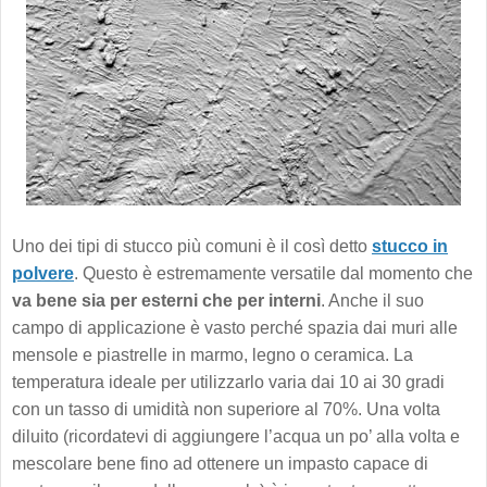
Uno dei tipi di stucco più comuni è il così detto
stucco in
polvere
. Questo è estremamente versatile dal momento che
va bene sia per esterni che per interni
. Anche il suo
campo di applicazione è vasto perché spazia dai muri alle
mensole e piastrelle in marmo, legno o ceramica. La
temperatura ideale per utilizzarlo varia dai 10 ai 30 gradi
con un tasso di umidità non superiore al 70%. Una volta
diluito (ricordatevi di aggiungere l’acqua un po’ alla volta e
mescolare bene fino ad ottenere un impasto capace di