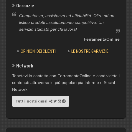
Garanzie
Competenza, assistenza ed affidabilità. Oltre ad un
listino prodotti assolutamente competitivo. Un
servizio studiato per chi lavora!
FerramentaOnline
OPINIONI DEI CLIENTI
LE NOSTRE GARANZIE
Network
Tenetevi in contatto con FerramentaOnline e condividete i
contenuti attraverso le più popolari piattaforme e Social
Network.
Tutti i nostri canali