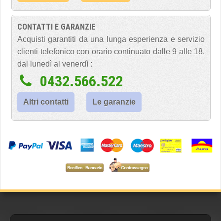
CONTATTI E GARANZIE
Acquisti garantiti da una lunga esperienza e servizio
clienti telefonico con orario continuato dalle 9 alle 18,
dal lunedì al venerdì :
0432.566.522
Altri contatti
Le garanzie