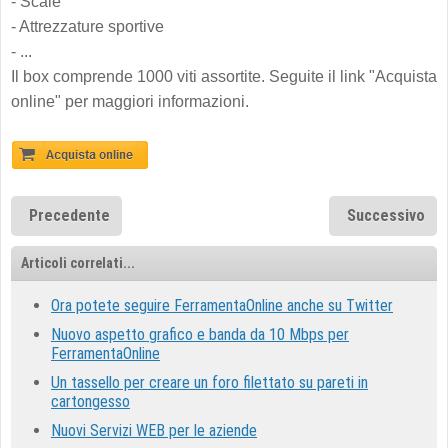
- Scale
- Attrezzature sportive
- ...
Il box comprende 1000 viti assortite. Seguite il link "Acquista
online" per maggiori informazioni.
Precedente
Successivo
Articoli correlati...
Ora potete seguire FerramentaOnline anche su Twitter
Nuovo aspetto grafico e banda da 10 Mbps per
FerramentaOnline
Un tassello per creare un foro filettato su pareti in
cartongesso
Nuovi Servizi WEB per le aziende