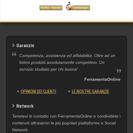
Garanzie
Competenza, assistenza ed affidabilità. Oltre ad un
listino prodotti assolutamente competitivo. Un
servizio studiato per chi lavora!
FerramentaOnline
OPINIONI DEI CLIENTI
LE NOSTRE GARANZIE
Network
Tenetevi in contatto con FerramentaOnline e condividete i
contenuti attraverso le più popolari piattaforme e Social
Network.