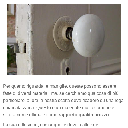
Per quanto riguarda le maniglie, queste possono essere
fatte di diversi materiali ma, se cerchiamo qualcosa di più
particolare, allora la nostra scelta deve ricadere su una lega
chiamata zama. Questo è un materiale molto comune e
sicuramente ottimale come
rapporto qualità prezzo
.
La sua diffusione, comunque, è dovuta alle sue