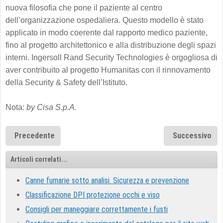
nuova filosofia che pone il paziente al centro
dell’organizzazione ospedaliera. Questo modello è stato
applicato in modo coerente dal rapporto medico paziente,
fino al progetto architettonico e alla distribuzione degli spazi
interni. Ingersoll Rand Security Technologies è orgogliosa di
aver contribuito al progetto Humanitas con il rinnovamento
della Security & Safety dell’Istituto.
Nota:
by Cisa S.p.A.
Precedente
Successivo
Articoli correlati...
Canne fumarie sotto analisi. Sicurezza e prevenzione
Classificazione DPI protezione occhi e viso
Consigli per maneggiare correttamente i fusti