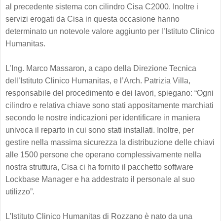
al precedente sistema con cilindro Cisa C2000. Inoltre i
servizi erogati da Cisa in questa occasione hanno
determinato un notevole valore aggiunto per l’Istituto Clinico
Humanitas.
L’Ing. Marco Massaron, a capo della Direzione Tecnica
dell’Istituto Clinico Humanitas, e l’Arch. Patrizia Villa,
responsabile del procedimento e dei lavori, spiegano: “Ogni
cilindro e relativa chiave sono stati appositamente marchiati
secondo le nostre indicazioni per identificare in maniera
univoca il reparto in cui sono stati installati. Inoltre, per
gestire nella massima sicurezza la distribuzione delle chiavi
alle 1500 persone che operano complessivamente nella
nostra struttura, Cisa ci ha fornito il pacchetto software
Lockbase Manager e ha addestrato il personale al suo
utilizzo”.
L'Istituto Clinico Humanitas di Rozzano è nato da una