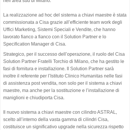
nell’area sud di Milano.
La realizzazione ad hoc del sistema a chiavi maestre è stata
commissionata a Cisa grazie all’efficiente team work degli
Uffici Marketing, Sistemi Speciali e Vendite, che hanno
lavorato fianco a fianco con il Solution Partner e lo
Specification Manager di Cisa.
Strategico, per il successo dell’operazione, il ruolo del Cisa
Solution Partner Fratelli Torchio di Milano, che ha gestito le
fasi di fornitura e installazione. Il Solution Partner sarà
inoltre il referente per l’Istituto Clinico Humanitas nelle fasi
di assistenza post vendita, non solo per il sistema a chiavi
maestre, ma anche per la sostituzione e l’installazione di
maniglioni e chiudiporta Cisa.
Il nuovo sistema a chiavi maestre con cilindro ASTRAL,
scelto all’interno della vasta gamma di cilindri Cisa,
costituisce un significativo upgrade nella sicurezza rispetto