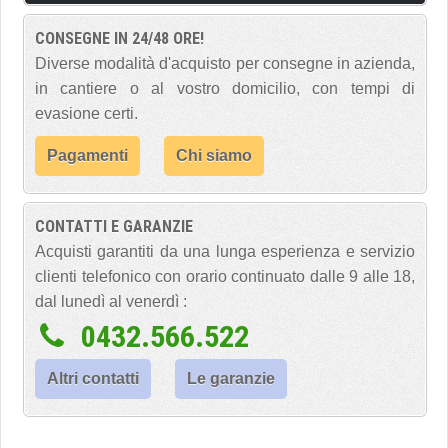
CONSEGNE IN 24/48 ORE!
Diverse modalità d'acquisto per consegne in azienda,
in cantiere o al vostro domicilio, con tempi di
evasione certi.
Pagamenti
Chi siamo
CONTATTI E GARANZIE
Acquisti garantiti da una lunga esperienza e servizio
clienti telefonico con orario continuato dalle 9 alle 18,
dal lunedì al venerdì :
0432.566.522
Altri contatti
Le garanzie