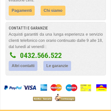
evasione certi.
Pagamenti
Chi siamo
CONTATTI E GARANZIE
Acquisti garantiti da una lunga esperienza e servizio
clienti telefonico con orario continuato dalle 9 alle 18,
dal lunedì al venerdì :
0432.566.522
Altri contatti
Le garanzie