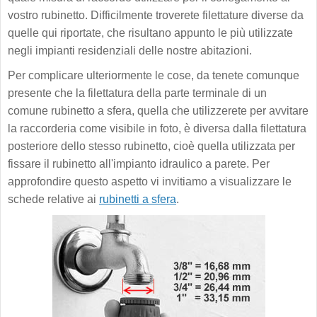
vostro rubinetto. Difficilmente troverete filettature diverse da
quelle qui riportate, che risultano appunto le più utilizzate
negli impianti residenziali delle nostre abitazioni.
Per complicare ulteriormente le cose, da tenete comunque
presente che la filettatura della parte terminale di un
comune rubinetto a sfera, quella che utilizzerete per avvitare
la raccorderia come visibile in foto, è diversa dalla filettatura
posteriore dello stesso rubinetto, cioè quella utilizzata per
fissare il rubinetto all'impianto idraulico a parete. Per
approfondire questo aspetto vi invitiamo a visualizzare le
schede relative ai
rubinetti a sfera
.