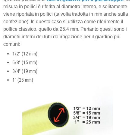
misura in pollici è riferita al diametro interno, e solitamente
viene riportata in pollici (talvolta tradotta in mm anche sulla
confezione). In questo caso si utilizza come riferimento il
pollice classico, quello da 25,4 mm. Pertanto questi sono i
diametri interni dei tubi da irrigazione per il giardino più
comuni:
1/2" (12 mm)
5/8" (15 mm)
3/4" (19 mm)
1" (25 mm)