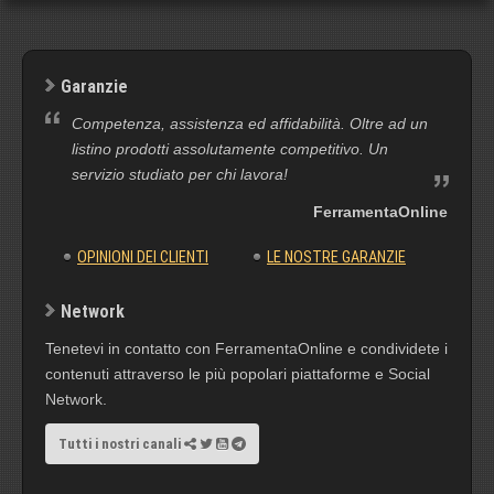
Garanzie
Competenza, assistenza ed affidabilità. Oltre ad un
listino prodotti assolutamente competitivo. Un
servizio studiato per chi lavora!
FerramentaOnline
OPINIONI DEI CLIENTI
LE NOSTRE GARANZIE
Network
Tenetevi in contatto con FerramentaOnline e condividete i
contenuti attraverso le più popolari piattaforme e Social
Network.
Tutti i nostri canali