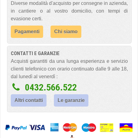
Diverse modalità d'acquisto per consegne in azienda,
in cantiere o al vostro domicilio, con tempi di
evasione certi.
Pagamenti
Chi siamo
CONTATTI E GARANZIE
Acquisti garantiti da una lunga esperienza e servizio
clienti telefonico con orario continuato dalle 9 alle 18,
dal lunedì al venerdì :
0432.566.522
Altri contatti
Le garanzie