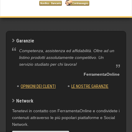
Garanzie
Competenza, assistenza ed affidabilità. Oltre ad un
listino prodotti assolutamente competitivo. Un
servizio studiato per chi lavora!
FerramentaOnline
OPINIONI DEI CLIENTI
LE NOSTRE GARANZIE
Network
Tenetevi in contatto con FerramentaOnline e condividete i
contenuti attraverso le più popolari piattaforme e Social
Network.