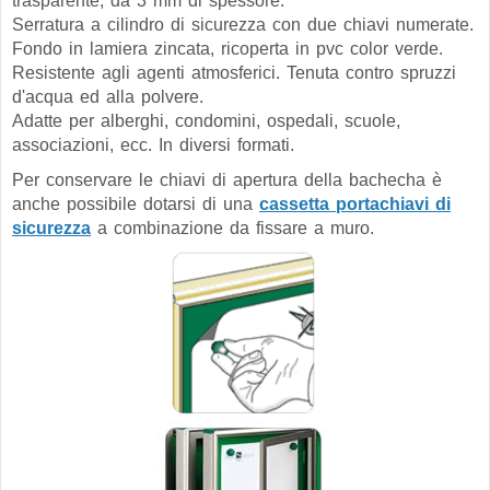
trasparente, da 3 mm di spessore.
Serratura a cilindro di sicurezza con due chiavi numerate.
Fondo in lamiera zincata, ricoperta in pvc color verde.
Resistente agli agenti atmosferici. Tenuta contro spruzzi
d'acqua ed alla polvere.
Adatte per alberghi, condomini, ospedali, scuole,
associazioni, ecc. In diversi formati.
Per conservare le chiavi di apertura della bachecha è
anche possibile dotarsi di una
cassetta portachiavi di
sicurezza
a combinazione da fissare a muro.