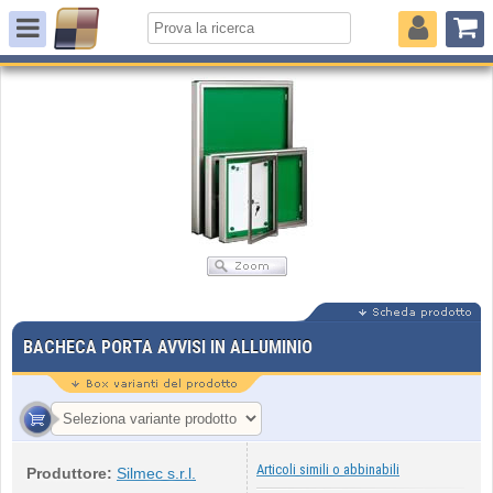
BACHECA PORTA AVVISI IN ALLUMINIO
Articoli simili o abbinabili
Produttore:
Silmec s.r.l.