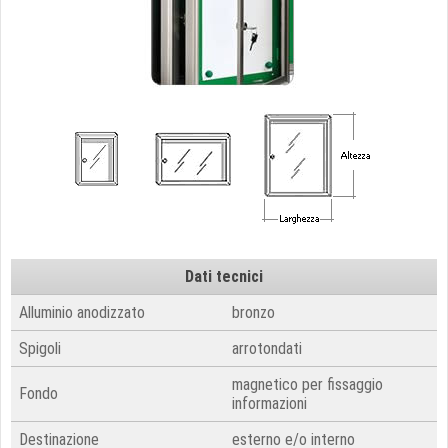
Dati tecnici
Alluminio anodizzato
bronzo
Spigoli
arrotondati
magnetico per fissaggio
Fondo
informazioni
Destinazione
esterno e/o interno